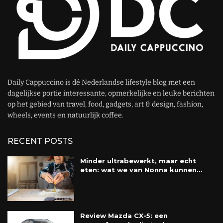
Daily Cappuccino is dé Nederlandse lifestyle blog met een
dagelijkse portie interessante, opmerkelijke en leuke berichten
op het gebied van travel, food, gadgets, art & design, fashion,
wheels, events en natuurlijk coffee.
RECENT POSTS
Minder ultrabewerkt, maar echt
eten: wat we van Nonna kunnen...
Review Mazda CX-5: een