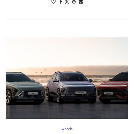
Wheels