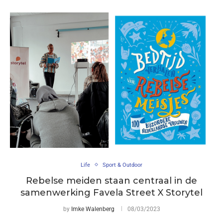
Life
Sport & Outdoor
Rebelse meiden staan centraal in de
samenwerking Favela Street X Storytel
by
Imke Walenberg
08/03/2023