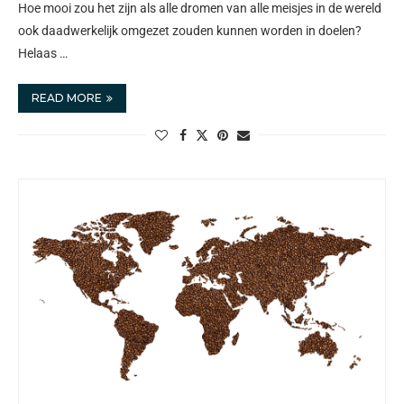
Hoe mooi zou het zijn als alle dromen van alle meisjes in de wereld
ook daadwerkelijk omgezet zouden kunnen worden in doelen?
Helaas …
READ MORE