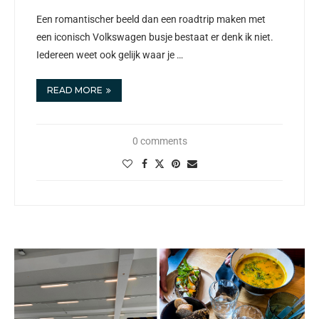
Een romantischer beeld dan een roadtrip maken met
een iconisch Volkswagen busje bestaat er denk ik niet.
Iedereen weet ook gelijk waar je …
READ MORE
0 comments