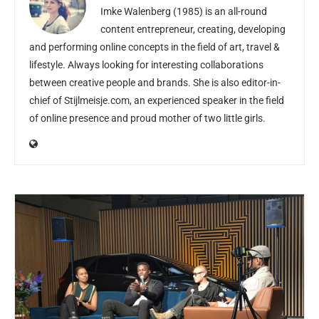
Imke Walenberg (1985) is an all-round
content entrepreneur, creating, developing
and performing online concepts in the field of art, travel &
lifestyle. Always looking for interesting collaborations
between creative people and brands. She is also editor-in-
chief of
Stijlmeisje.com
, an experienced speaker in the field
of online presence and proud mother of two little girls.