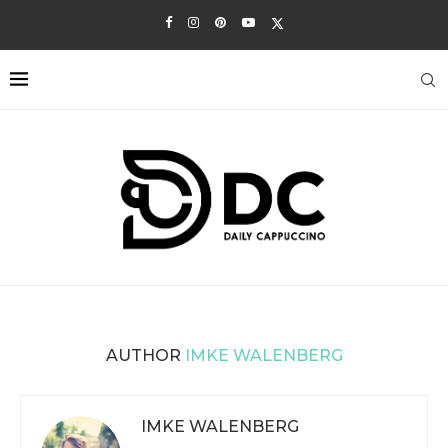
AUTHOR
IMKE WALENBERG
IMKE WALENBERG