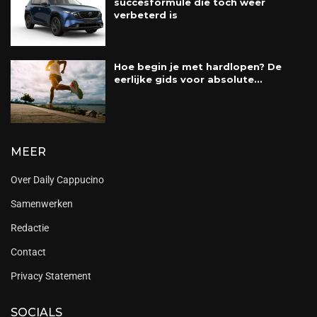
succesformule die toch weer
verbeterd is
Hoe begin je met hardlopen? De
eerlijke gids voor absolute...
MEER
Over Daily Cappucino
Samenwerken
Redactie
Contact
Privacy Statement
SOCIALS