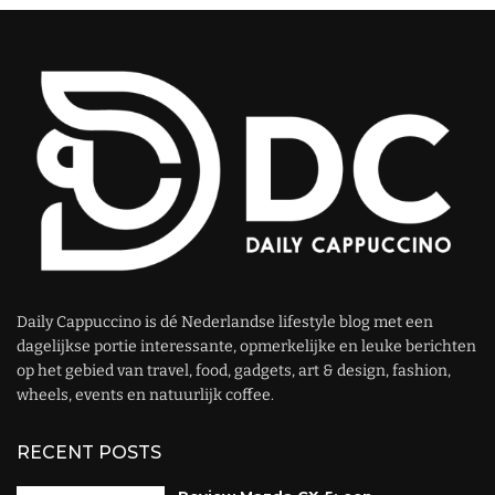
Daily Cappuccino is dé Nederlandse lifestyle blog met een
dagelijkse portie interessante, opmerkelijke en leuke berichten
op het gebied van travel, food, gadgets, art & design, fashion,
wheels, events en natuurlijk coffee.
RECENT POSTS