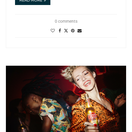
READ MORE
0 comments