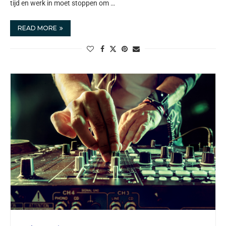
tijd en werk in moet stoppen om …
READ MORE