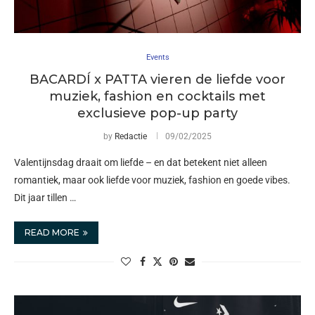
Events
BACARDÍ x PATTA vieren de liefde voor
muziek, fashion en cocktails met
exclusieve pop-up party
by
Redactie
09/02/2025
Valentijnsdag draait om liefde – en dat betekent niet alleen
romantiek, maar ook liefde voor muziek, fashion en goede vibes.
Dit jaar tillen …
READ MORE