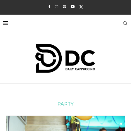
PARTY