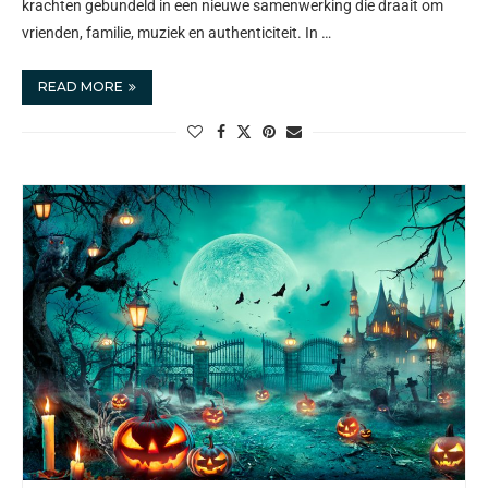
krachten gebundeld in een nieuwe samenwerking die draait om
vrienden, familie, muziek en authenticiteit. In …
READ MORE