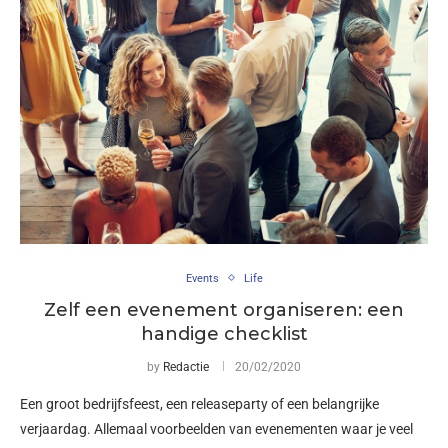
Events
Life
Zelf een evenement organiseren: een
handige checklist
by
Redactie
20/02/2020
Een groot bedrijfsfeest, een releaseparty of een belangrijke
verjaardag. Allemaal voorbeelden van evenementen waar je veel