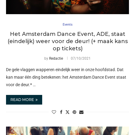
Events
Het Amsterdam Dance Event, ADE, staat
(eindelijk) weer voor de deur! (+ maak kans
op tickets)
by
Redactie
07/10/2021
De gele vlaggen wapperen eindelijk weer in onze hoofdstad. Dat
kan maar één ding betekenen: het Amsterdam Dance Event staat
voor de deur.* …
READ MORE