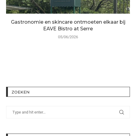
Gastronomie en skincare ontmoeten elkaar bij
EAVE Bistro at Serre
05/06/2026
ZOEKEN