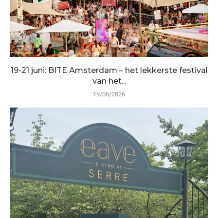
19-21 juni: BITE Amsterdam – het lekkerste festival
van het...
19/06/2026