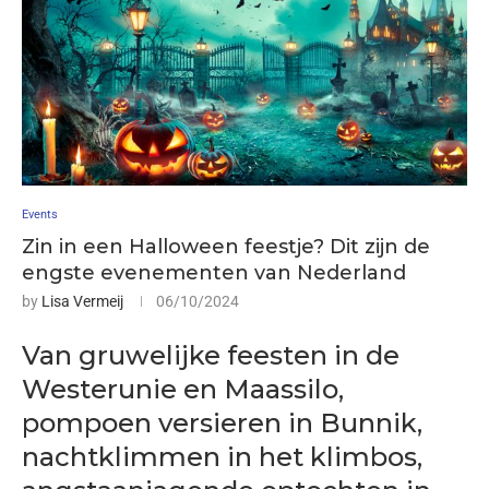
Events
Zin in een Halloween feestje? Dit zijn de
engste evenementen van Nederland
by
Lisa Vermeij
06/10/2024
Van gruwelijke feesten in de
Westerunie en Maassilo,
pompoen versieren in Bunnik,
nachtklimmen in het klimbos,