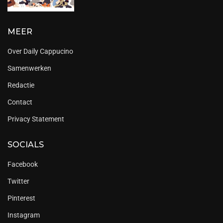
MEER
Over Daily Cappucino
Samenwerken
Redactie
Contact
Privacy Statement
SOCIALS
Facebook
Twitter
Pinterest
Instagram