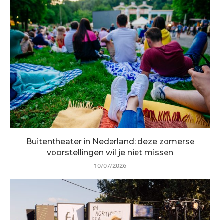
Buitentheater in Nederland: deze zomerse
voorstellingen wil je niet missen
10/07/2026