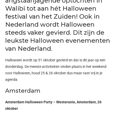
angstaanjagende optochten in
Walibi tot aan hét Halloween
festival van het Zuiden! Ook in
Nederland wordt Halloween
steeds vaker gevierd. Dit zijn de
leukste Halloween evenementen
van Nederland.
Halloween wordt op 31 oktober gevierd en dat is dit jaar op een
donderdag. De meeste activiteiten vinden plaats in het weekend
voor Halloween, houd 25 & 26 oktober dus maar vast vrij in je
agenda.
Amsterdam
Amsterdam Halloween Party – Westerunie, Amsterdam, 26
oktober