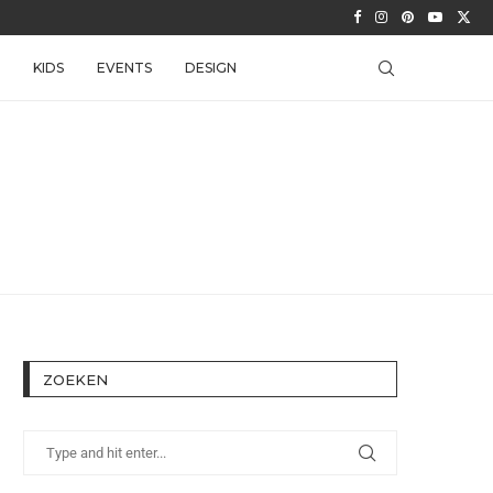
KIDS
EVENTS
DESIGN
ZOEKEN