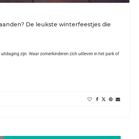
maanden? De leukste winterfeestjes die
uitdaging zijn. Waar zomerkinderen zich uitleven in het park of