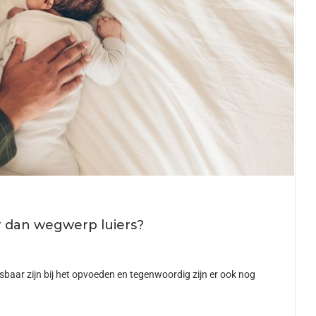
er dan wegwerp luiers?
nmisbaar zijn bij het opvoeden en tegenwoordig zijn er ook nog