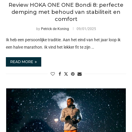
Review HOKA ONE ONE Bondi 8: perfecte
demping met behoud van stabiliteit en
comfort
by
Petrick de Koning
09/01/2025
Ik heb een persoonlijke traditie. Aan het eind van het jaar loop ik
een halve marathon. Ik vind het lekker fit te zijn …
READ MORE