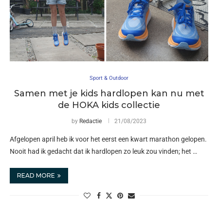
Sport & Outdoor
Samen met je kids hardlopen kan nu met
de HOKA kids collectie
by
Redactie
21/08/2023
Afgelopen april heb ik voor het eerst een kwart marathon gelopen.
Nooit had ik gedacht dat ik hardlopen zo leuk zou vinden; het …
READ MORE