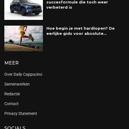
succesformule die toch weer
verbeterd is
Hoe begin je met hardlopen? De
eerlijke gids voor absolute...
MEER
Over Daily Cappucino
Samenwerken
Redactie
Contact
Privacy Statement
SOCIALS