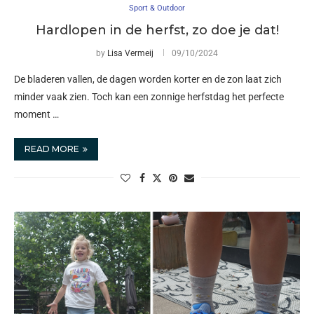
Sport & Outdoor
Hardlopen in de herfst, zo doe je dat!
by
Lisa Vermeij
09/10/2024
De bladeren vallen, de dagen worden korter en de zon laat zich
minder vaak zien. Toch kan een zonnige herfstdag het perfecte
moment …
READ MORE