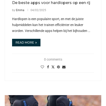
De beste apps voor hardlopers op een rij
by
Emma
04/02/2025
Hardlopen is een populaire sport, en met de juiste
hulpmiddelen kan het trainen efficiënter en leuker
worden. Verschillende apps helpen bij het bijhouden …
READ MORE
0 comments