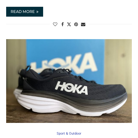
READ MORE
Sport & Outdoor