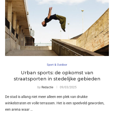
Sport & Outdoor
Urban sports: de opkomst van
straatsporten in stedelijke gebieden
by
Redactie
09/03/2025
De stad is allang niet meer alleen een plek van drukke
winkelstraten en volle terrassen. Het is een speelveld geworden,
een arena waar …