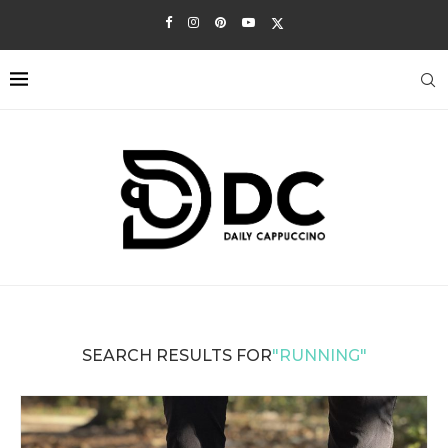
SEARCH RESULTS FOR
"RUNNING"