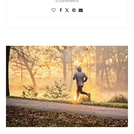
0 comments