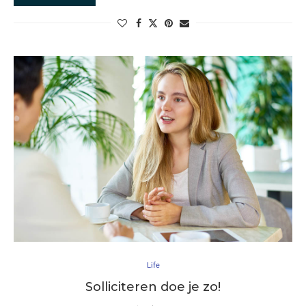
Life
Solliciteren doe je zo!