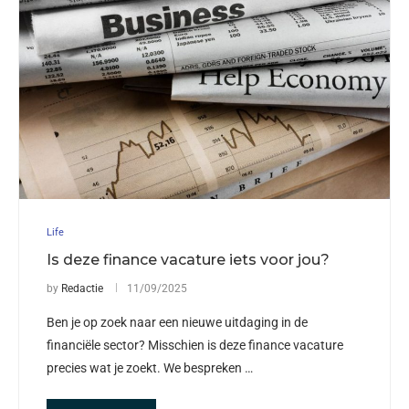
Life
Is deze finance vacature iets voor jou?
by
Redactie
11/09/2025
Ben je op zoek naar een nieuwe uitdaging in de
financiële sector? Misschien is deze finance vacature
precies wat je zoekt. We bespreken …