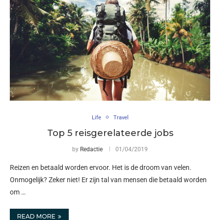
Life
Travel
Top 5 reisgerelateerde jobs
by
Redactie
01/04/2019
Reizen en betaald worden ervoor. Het is de droom van velen.
Onmogelijk? Zeker niet! Er zijn tal van mensen die betaald worden
om …
READ MORE