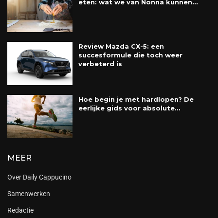
eten: wat we van Nonna kunnen...
Review Mazda CX-5: een
succesformule die toch weer
verbeterd is
Hoe begin je met hardlopen? De
eerlijke gids voor absolute...
MEER
Over Daily Cappucino
Samenwerken
Redactie