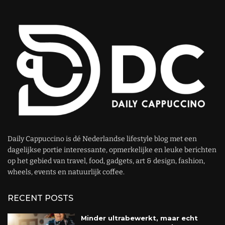
Daily Cappuccino is dé Nederlandse lifestyle blog met een
dagelijkse portie interessante, opmerkelijke en leuke berichten
op het gebied van travel, food, gadgets, art & design, fashion,
wheels, events en natuurlijk coffee.
RECENT POSTS
Minder ultrabewerkt, maar echt