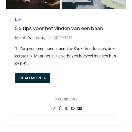
Life
5 x tips voor het vinden van een baan
by
Imke Walenberg
18/01/2017
1. Zorg voor een goed lopend cv Klinkt heel logisch, deze
eerste tip. Maar het zal je verbazen hoeveel mensen hun
cv niet …
READ MORE
0 comments