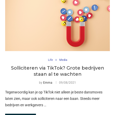
Life
Media
Solliciteren via TikTok? Grote bedrijven
staan al te wachten
by
Emma
09/08/2021
Tegenwoordig kan je op TikTok niet alleen je beste dansmoves
laten zien, maar ook solliciteren naar een baan. Steeds meer
bedrijven en werkgevers …