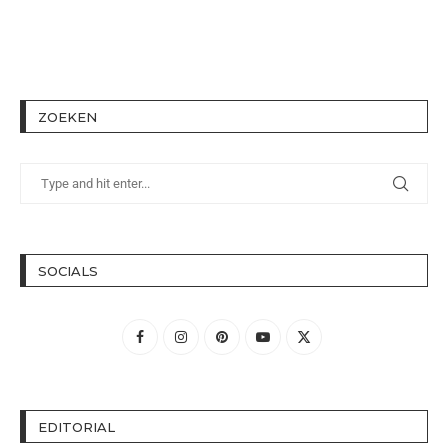
ZOEKEN
SOCIALS
EDITORIAL