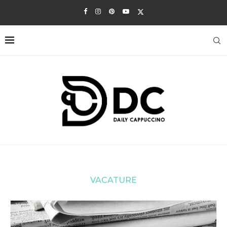
VACATURE