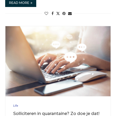
READ MORE
Life
Solliciteren in quarantaine? Zo doe je dat!