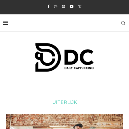
UITERLIJK