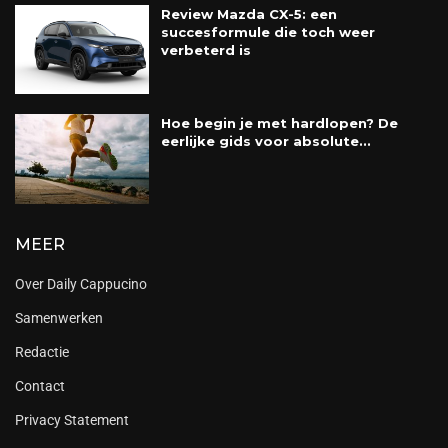
Review Mazda CX-5: een
succesformule die toch weer
verbeterd is
Hoe begin je met hardlopen? De
eerlijke gids voor absolute...
MEER
Over Daily Cappucino
Samenwerken
Redactie
Contact
Privacy Statement