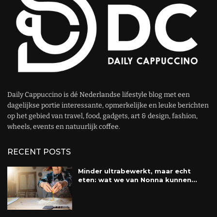
Daily Cappuccino is dé Nederlandse lifestyle blog met een
dagelijkse portie interessante, opmerkelijke en leuke berichten
op het gebied van travel, food, gadgets, art & design, fashion,
wheels, events en natuurlijk coffee.
RECENT POSTS
Minder ultrabewerkt, maar echt
eten: wat we van Nonna kunnen...