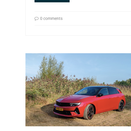
0 comments