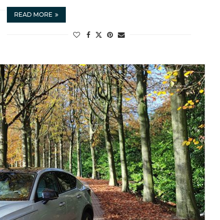
READ MORE