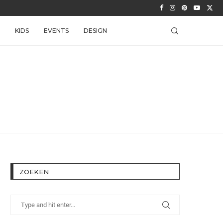
KIDS
EVENTS
DESIGN
ZOEKEN