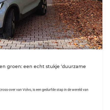
en groen: een echt stukje ‘duurzame
cross-over van Volvo, is een gedurfde stap in de wereld van