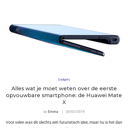
Gadgets
Alles wat je moet weten over de eerste
opvouwbare smartphone: de Huawei Mate
X
by
Emma
20/03/2019
Voor velen was dit slechts een futuristisch idee, maar nu is het dan