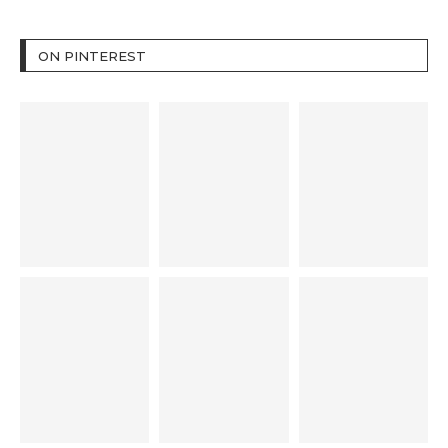
ON PINTEREST