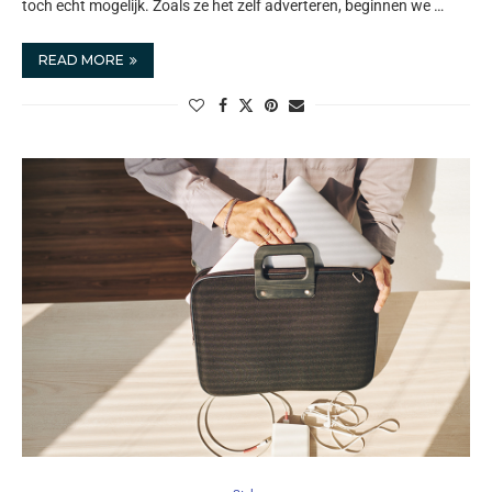
toch echt mogelijk. Zoals ze het zelf adverteren, beginnen we …
READ MORE