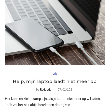
Life
Help, mijn laptop laadt niet meer op!
by
Redactie
07/02/2021
Het kan een kleine ramp zijn, als je laptop niet meer op wil laden.
Toch zal het niet altijd betekenen dat hij een …