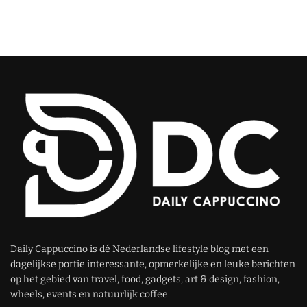
Daily Cappuccino is dé Nederlandse lifestyle blog met een
dagelijkse portie interessante, opmerkelijke en leuke berichten
op het gebied van travel, food, gadgets, art & design, fashion,
wheels, events en natuurlijk coffee.