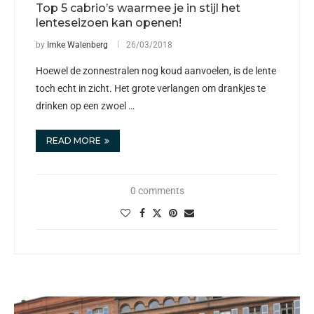
Top 5 cabrio’s waarmee je in stijl het
lenteseizoen kan openen!
by
Imke Walenberg
26/03/2018
Hoewel de zonnestralen nog koud aanvoelen, is de lente
toch echt in zicht. Het grote verlangen om drankjes te
drinken op een zwoel …
READ MORE
0 comments