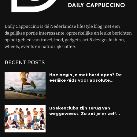
Daily Cappuccino is dé Nederlandse lifestyle blog met een
dagelijkse portie interessante, opmerkelijke en leuke berichten
op het gebied van travel, food, gadgets, art & design, fashion,
wheels, events en natuurlijk coffee.
RECENT POSTS
Hoe begin je met hardlopen? De
eerlijke gids voor absolute...
Boekenclubs zijn terug van
weggeweest. Zo zet je er zelf...