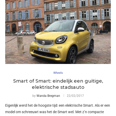
Wheels
Smart of Smart: eindelijk een guitige,
elektrische stadsauto
by
Wanda Bregman
22/02/2017
Eigenlijk werd het de hoogste tijd: een elektrische Smart. Als er een
model om schreeuwt was het de Smart wel. Met z’n compacte