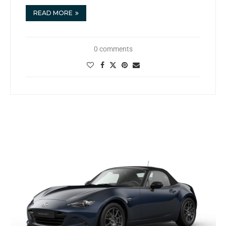
READ MORE
0 comments