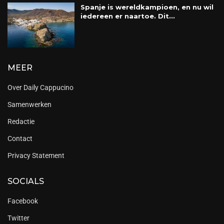
Spanje is wereldkampioen, en nu wil
iedereen er naartoe. Dit...
MEER
Over Daily Cappucino
Samenwerken
Redactie
Contact
Privacy Statement
SOCIALS
Facebook
Twitter