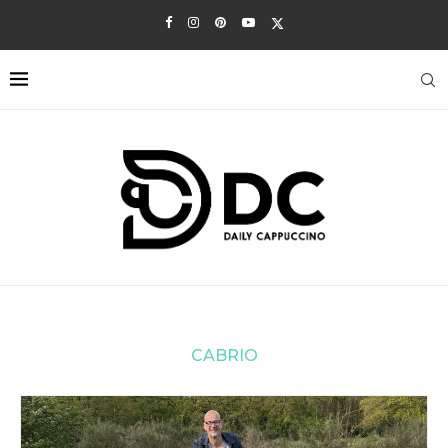
CABRIO