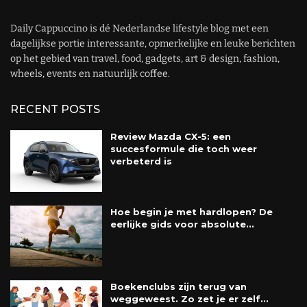
Daily Cappuccino is dé Nederlandse lifestyle blog met een
dagelijkse portie interessante, opmerkelijke en leuke berichten
op het gebied van travel, food, gadgets, art & design, fashion,
wheels, events en natuurlijk coffee.
RECENT POSTS
Review Mazda CX-5: een
succesformule die toch weer
verbeterd is
Hoe begin je met hardlopen? De
eerlijke gids voor absolute...
Boekenclubs zijn terug van
weggeweest. Zo zet je er zelf...