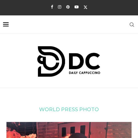
WORLD PRESS PHOTO