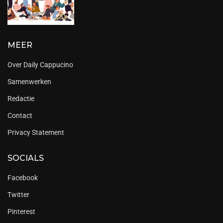
MEER
Over Daily Cappucino
Samenwerken
Redactie
Contact
Privacy Statement
SOCIALS
Facebook
Twitter
Pinterest