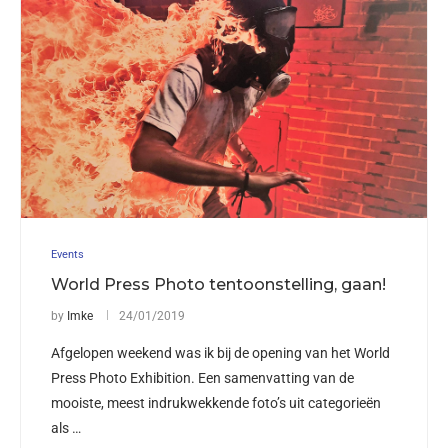
Events
World Press Photo tentoonstelling, gaan!
by
Imke
24/01/2019
Afgelopen weekend was ik bij de opening van het World
Press Photo Exhibition. Een samenvatting van de
mooiste, meest indrukwekkende foto’s uit categorieën
als …