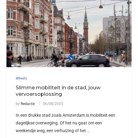
Wheels
Slimme mobiliteit in de stad, jouw
vervoersoplossing
by
Redactie
06/08/2025
In een drukke stad zoals Amsterdam is mobiliteit een
dagelijkse overweging. Of het nu gaat om een
weekendje weg, een verhuizing of het …