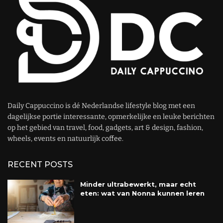
Daily Cappuccino is dé Nederlandse lifestyle blog met een
dagelijkse portie interessante, opmerkelijke en leuke berichten
op het gebied van travel, food, gadgets, art & design, fashion,
wheels, events en natuurlijk coffee.
RECENT POSTS
Minder ultrabewerkt, maar echt
eten: wat van Nonna kunnen leren