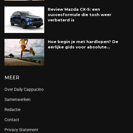
Review Mazda CX-5: een
succesformule die toch weer
verbeterd is
Hoe begin je met hardlopen? De
eerlijke gids voor absolute...
MEER
Over Daily Cappucino
Samenwerken
Redactie
Contact
Privacy Statement