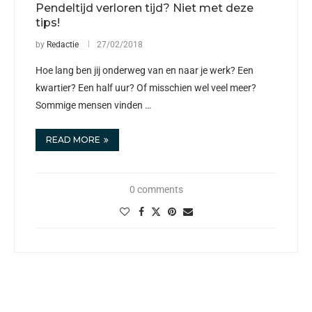
Pendeltijd verloren tijd? Niet met deze
tips!
by
Redactie
27/02/2018
Hoe lang ben jij onderweg van en naar je werk? Een
kwartier? Een half uur? Of misschien wel veel meer?
Sommige mensen vinden …
READ MORE
0 comments