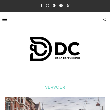
VERVOER