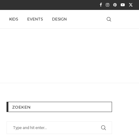
KIDS
EVENTS
DESIGN
ZOEKEN