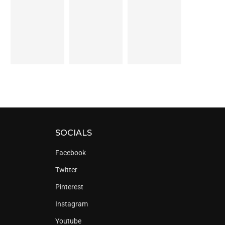
SOCIALS
Facebook
Twitter
Pinterest
Instagram
Youtube