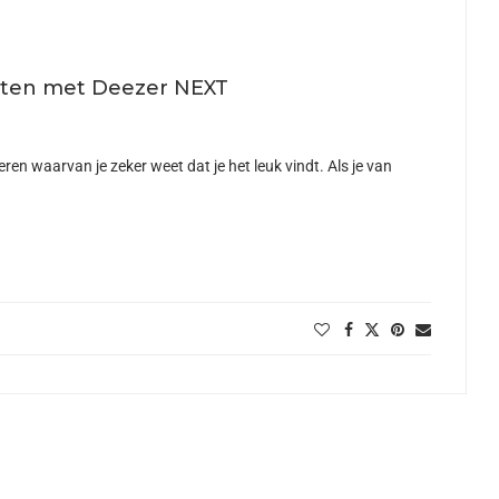
otten met Deezer NEXT
eren waarvan je zeker weet dat je het leuk vindt. Als je van