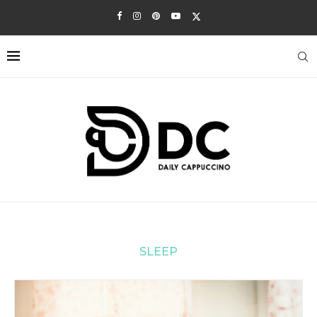
SLEEP