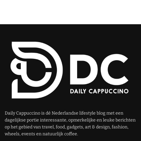
Daily Cappuccino is dé Nederlandse lifestyle blog met een
dagelijkse portie interessante, opmerkelijke en leuke berichten
op het gebied van travel, food, gadgets, art & design, fashion,
wheels, events en natuurlijk coffee.