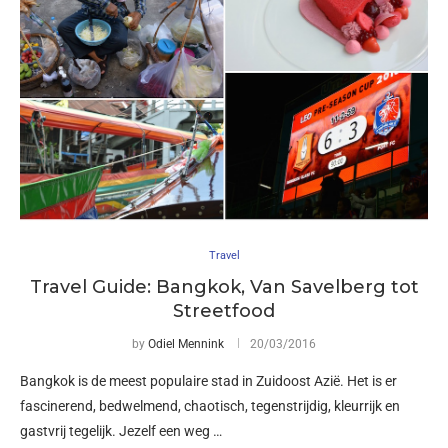
Travel
Travel Guide: Bangkok, Van Savelberg tot
Streetfood
by
Odiel Mennink
20/03/2016
Bangkok is de meest populaire stad in Zuidoost Azië. Het is er
fascinerend, bedwelmend, chaotisch, tegenstrijdig, kleurrijk en
gastvrij tegelijk. Jezelf een weg …