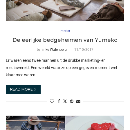
Interior
De eerlijke bedgeheimen van Yumeko
by
Imke Walenberg
11/10/2017
Er waren eens twee mannen uit de drukke marketing- en
mediawereld. Een wereld waar ze op een gegeven moment wel
klaar mee waren. …
READ MORE