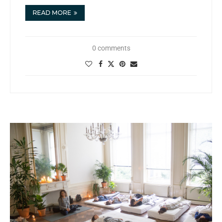
READ MORE
0 comments