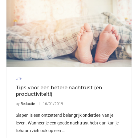
Life
Tips voor een betere nachtrust (én
productiviteit!)
by
Redactie
16/01/2019
Slapen is een ontzettend belangrijk onderdeel van je
leven. Wanneer je een goede nachtrust hebt dan kan je
lichaam zich ook op een …