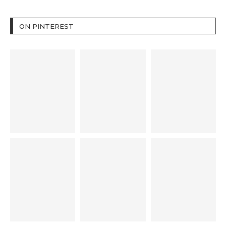
ON PINTEREST