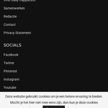
Samenwerken
Redactie
Contact
Privacy Statement
SOCIALS
Facebook
Twitter
Pinterest
Instagram
Youtube
Deze website gebruikt cookies om je een betere ervaring te bieden.
Mocht je het hier niet mee eens zijn, dan kun je deze cookies
Copyright @2023 Daily Cappuccino