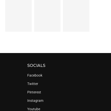
SOCIALS
Facebook
Twitter
Pinterest
Instagram
Youtube