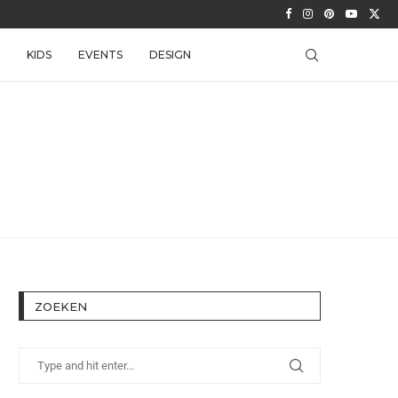
KIDS
EVENTS
DESIGN
ZOEKEN