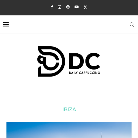
IBIZA