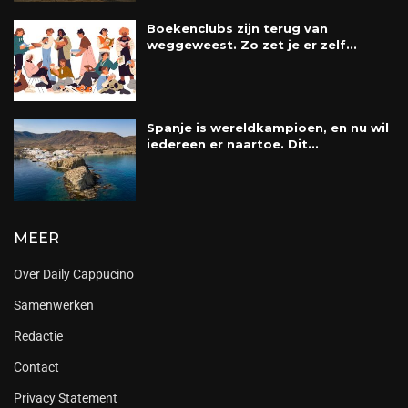
Boekenclubs zijn terug van
weggeweest. Zo zet je er zelf...
Spanje is wereldkampioen, en nu wil
iedereen er naartoe. Dit...
MEER
Over Daily Cappucino
Samenwerken
Redactie
Contact
Privacy Statement