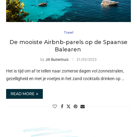
Travel
De mooiste Airbnb-parels op de Spaanse
Balearen
by
Jill Buitenhuis
31/03/2023
Het is tijd om af te tellen naar zomerse dagen vol zonnestralen,
gezelligheid en met je voetjes in het zand cocktails drinken op …
READ MORE