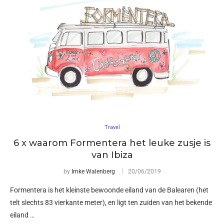
Travel
6 x waarom Formentera het leuke zusje is
van Ibiza
by
Imke Walenberg
20/06/2019
Formentera is het kleinste bewoonde eiland van de Balearen (het
telt slechts 83 vierkante meter), en ligt ten zuiden van het bekende
eiland …