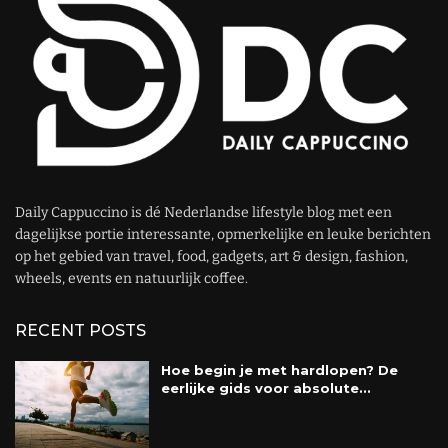
Daily Cappuccino is dé Nederlandse lifestyle blog met een
dagelijkse portie interessante, opmerkelijke en leuke berichten
op het gebied van travel, food, gadgets, art & design, fashion,
wheels, events en natuurlijk coffee.
RECENT POSTS
Hoe begin je met hardlopen? De
eerlijke gids voor absolute...