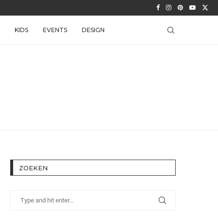
KIDS
EVENTS
DESIGN
ZOEKEN