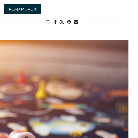
READ MORE