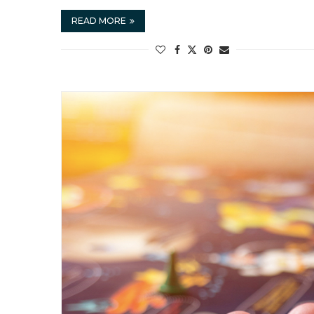
READ MORE