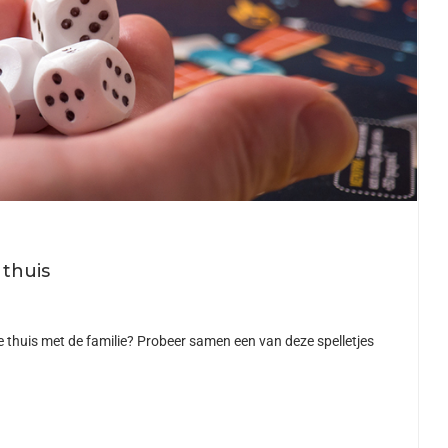
 thuis
e thuis met de familie? Probeer samen een van deze spelletjes