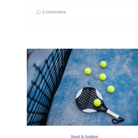
0 comments
Sport & Outdoor