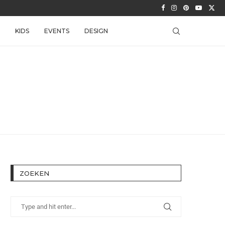
KIDS
EVENTS
DESIGN
ZOEKEN