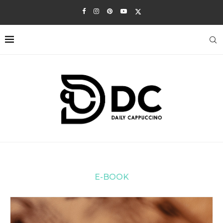
E-BOOK