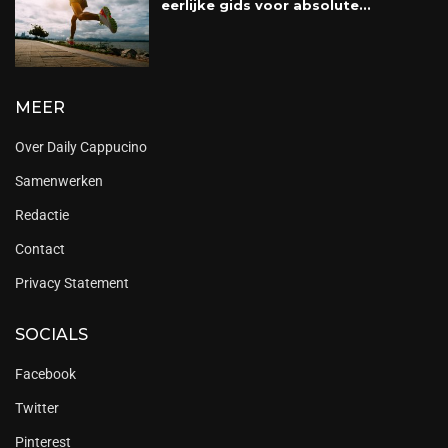
eerlijke gids voor absolute...
MEER
Over Daily Cappucino
Samenwerken
Redactie
Contact
Privacy Statement
SOCIALS
Facebook
Twitter
Pinterest