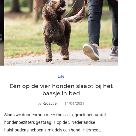
Life
Eén op de vier honden slaapt bij het
baasje in bed
by
Redactie
14/04/2021
Sinds we door corona meer thuis zijn, groeit het aantal
hondenbezitters gestaag. 1 op de 5 Nederlandse
huishoudens hebben inmiddels een hond. Hiermee …