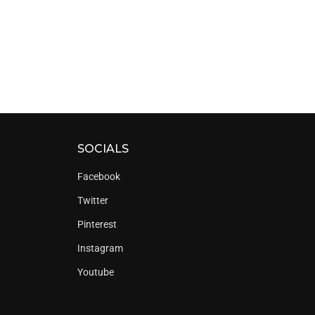
SOCIALS
Facebook
Twitter
Pinterest
Instagram
Youtube