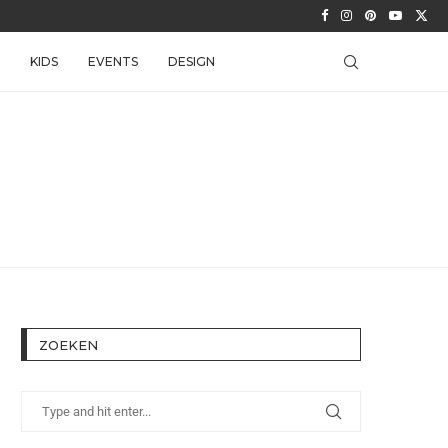
KIDS
EVENTS
DESIGN
ZOEKEN