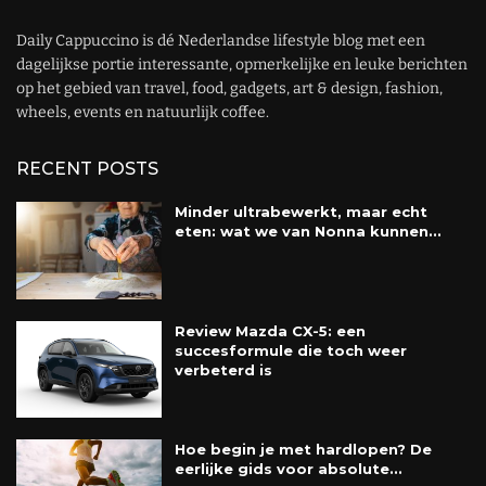
Daily Cappuccino is dé Nederlandse lifestyle blog met een
dagelijkse portie interessante, opmerkelijke en leuke berichten
op het gebied van travel, food, gadgets, art & design, fashion,
wheels, events en natuurlijk coffee.
RECENT POSTS
Minder ultrabewerkt, maar echt
eten: wat we van Nonna kunnen...
Review Mazda CX-5: een
succesformule die toch weer
verbeterd is
Hoe begin je met hardlopen? De
eerlijke gids voor absolute...