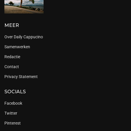
MEER
Over Daily Cappucino
Samenwerken
Redactie
Contact
Privacy Statement
SOCIALS
Facebook
Twitter
Pinterest