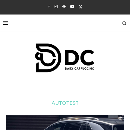
AUTOTEST