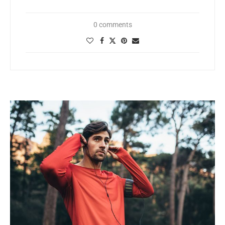
0 comments