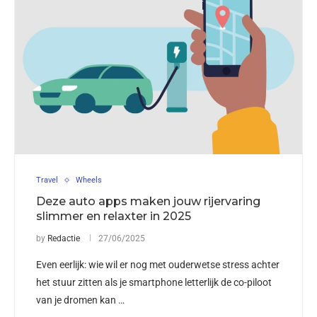
Travel
Wheels
Deze auto apps maken jouw rijervaring
slimmer en relaxter in 2025
by
Redactie
27/06/2025
Even eerlijk: wie wil er nog met ouderwetse stress achter
het stuur zitten als je smartphone letterlijk de co-piloot
van je dromen kan …