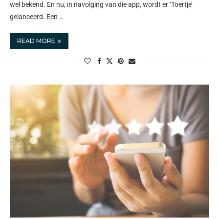
wel bekend. En nu, in navolging van die app, wordt er ‘Toertje’
gelanceerd. Een …
READ MORE