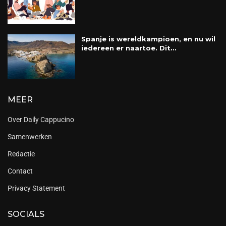
Spanje is wereldkampioen, en nu wil
iedereen er naartoe. Dit...
MEER
Over Daily Cappucino
Samenwerken
Redactie
Contact
Privacy Statement
SOCIALS