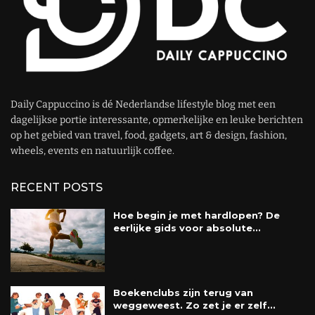
Daily Cappuccino is dé Nederlandse lifestyle blog met een
dagelijkse portie interessante, opmerkelijke en leuke berichten
op het gebied van travel, food, gadgets, art & design, fashion,
wheels, events en natuurlijk coffee.
RECENT POSTS
Hoe begin je met hardlopen? De
eerlijke gids voor absolute...
Boekenclubs zijn terug van
weggeweest. Zo zet je er zelf...