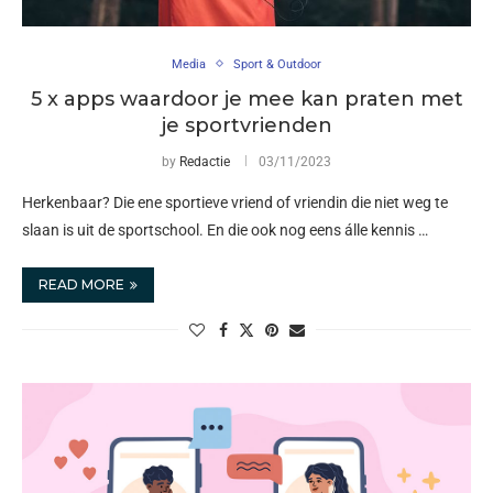
Media
Sport & Outdoor
5 x apps waardoor je mee kan praten met
je sportvrienden
by
Redactie
03/11/2023
Herkenbaar? Die ene sportieve vriend of vriendin die niet weg te
slaan is uit de sportschool. En die ook nog eens álle kennis …
READ MORE