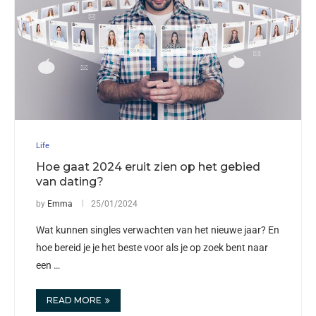
Life
Hoe gaat 2024 eruit zien op het gebied
van dating?
by
Emma
25/01/2024
Wat kunnen singles verwachten van het nieuwe jaar? En
hoe bereid je je het beste voor als je op zoek bent naar
een …
READ MORE