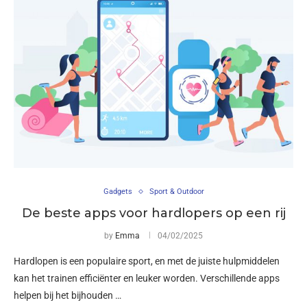
Gadgets
Sport & Outdoor
De beste apps voor hardlopers op een rij
by
Emma
04/02/2025
Hardlopen is een populaire sport, en met de juiste hulpmiddelen
kan het trainen efficiënter en leuker worden. Verschillende apps
helpen bij het bijhouden …