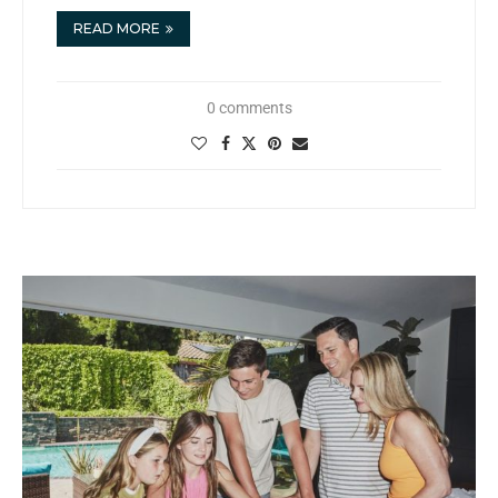
READ MORE
0 comments