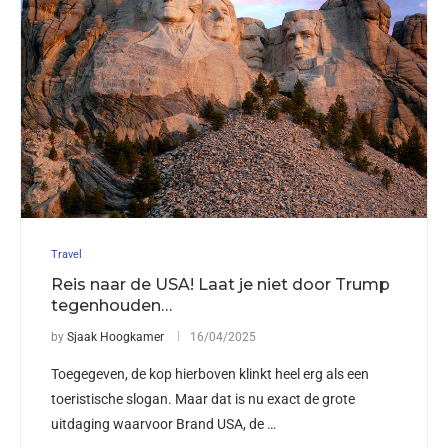
Travel
Reis naar de USA! Laat je niet door Trump
tegenhouden…
by
Sjaak Hoogkamer
16/04/2025
Toegegeven, de kop hierboven klinkt heel erg als een
toeristische slogan. Maar dat is nu exact de grote
uitdaging waarvoor Brand USA, de …