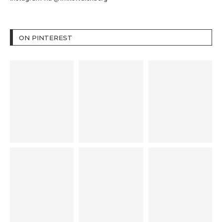
ON PINTEREST