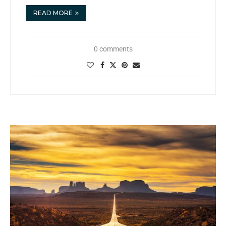
READ MORE
0 comments