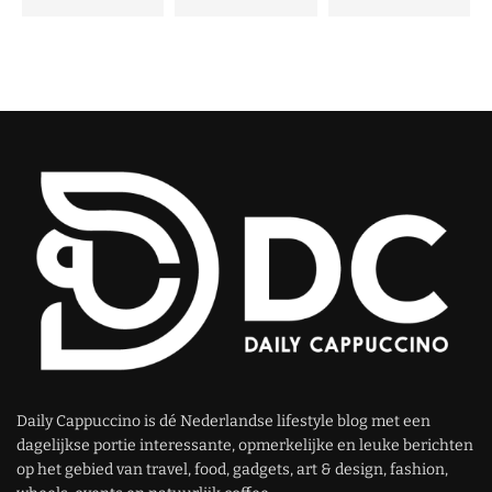
Daily Cappuccino is dé Nederlandse lifestyle blog met een
dagelijkse portie interessante, opmerkelijke en leuke berichten
op het gebied van travel, food, gadgets, art & design, fashion,