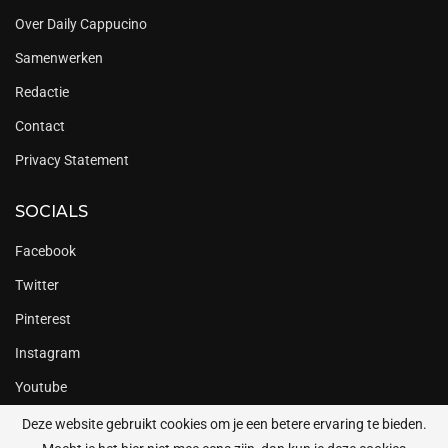
Over Daily Cappucino
Samenwerken
Redactie
Contact
Privacy Statement
SOCIALS
Facebook
Twitter
Pinterest
Instagram
Youtube
Deze website gebruikt cookies om je een betere ervaring te bieden.