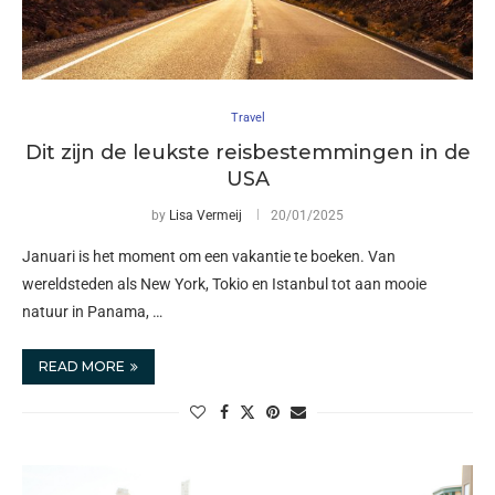
Travel
Dit zijn de leukste reisbestemmingen in de
USA
by
Lisa Vermeij
20/01/2025
Januari is het moment om een vakantie te boeken. Van
wereldsteden als New York, Tokio en Istanbul tot aan mooie
natuur in Panama, …
READ MORE