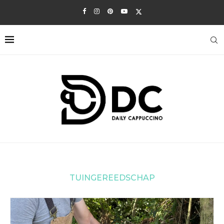
TUINGEREEDSCHAP