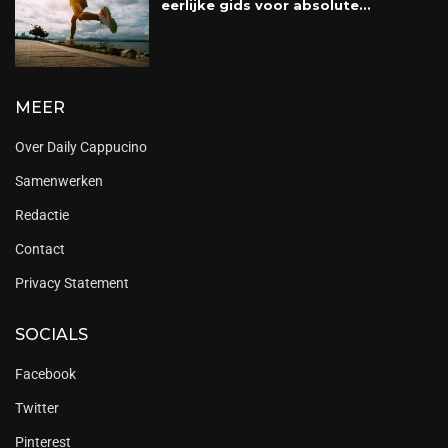
eerlijke gids voor absolute...
MEER
Over Daily Cappucino
Samenwerken
Redactie
Contact
Privacy Statement
SOCIALS
Facebook
Twitter
Pinterest