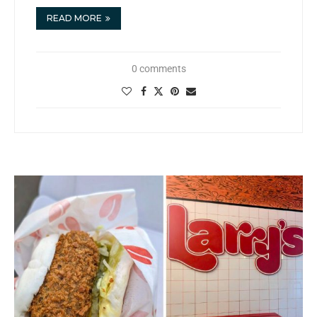
READ MORE
0 comments