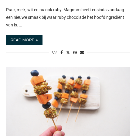
Puur, melk, wit en nu ook ruby. Magnum heeft er sinds vandaag
een nieuwe smaak bij waar ruby chocolade het hoofdingrediënt
van is. …
READ MORE