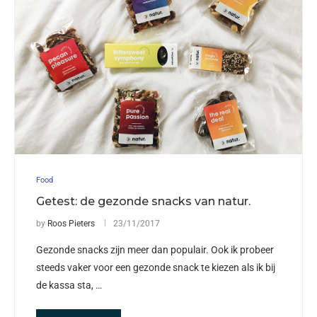
Food
Getest: de gezonde snacks van natur.
by
Roos Pieters
23/11/2017
Gezonde snacks zijn meer dan populair. Ook ik probeer
steeds vaker voor een gezonde snack te kiezen als ik bij
de kassa sta, …