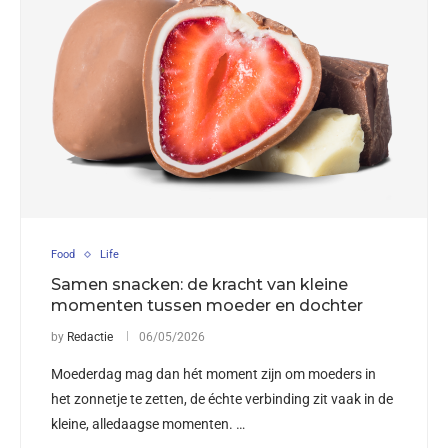
Food
Life
Samen snacken: de kracht van kleine
momenten tussen moeder en dochter
by
Redactie
06/05/2026
Moederdag mag dan hét moment zijn om moeders in
het zonnetje te zetten, de échte verbinding zit vaak in de
kleine, alledaagse momenten. …