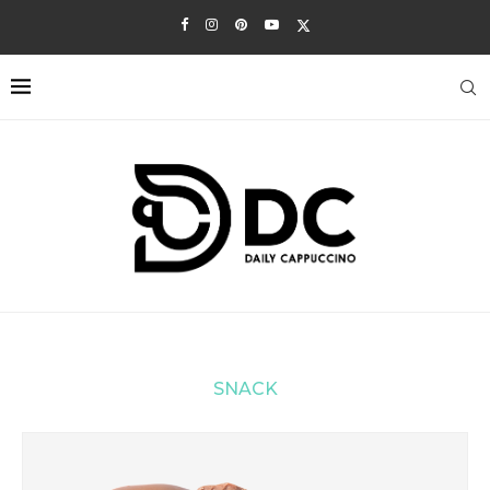
SNACK