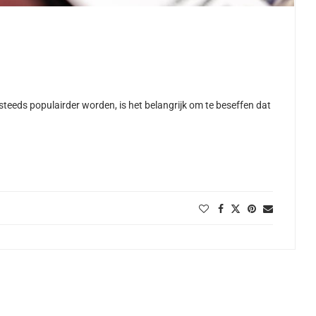
eeds populairder worden, is het belangrijk om te beseffen dat