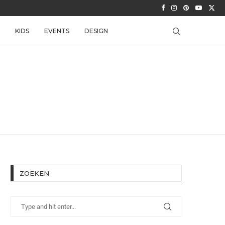
KIDS
EVENTS
DESIGN
ZOEKEN