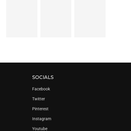
SOCIALS
Facebook
Twitter
Pinterest
Instagram
Youtube