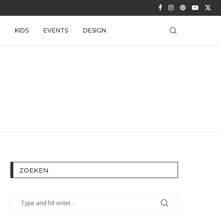
KIDS
EVENTS
DESIGN
ZOEKEN