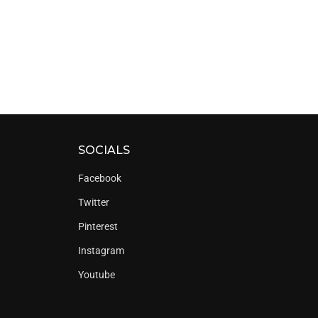
SOCIALS
Facebook
Twitter
Pinterest
Instagram
Youtube