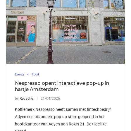
Events
Food
Nespresso opent interactieve pop-up in
hartje Amsterdam
by
Redactie
21/04/2026
Koffiemerk Nespresso heeft samen met fintechbedrijf
Adyen een bijzondere pop-up store geopend in het
hoofdkantoor van Adyen aan Rokin 21. De tijdelijke