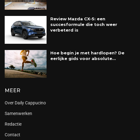
Review Mazda CX-5: een
succesformule die toch weer
verbeterd is
Hoe begin je met hardlopen? De
eerlijke gids voor absolute...
MEER
Over Daily Cappucino
Samenwerken
Redactie
Contact