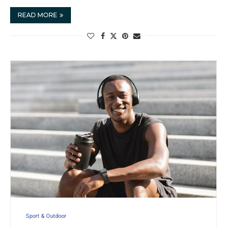
READ MORE
Sport & Outdoor