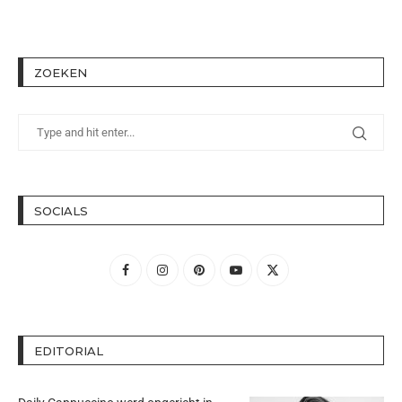
ZOEKEN
SOCIALS
EDITORIAL