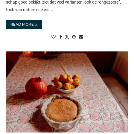
schap goed bekijkt, ziet dat veel varianten, ook de “ongezoete”,
toch van nature suikers …
READ MORE