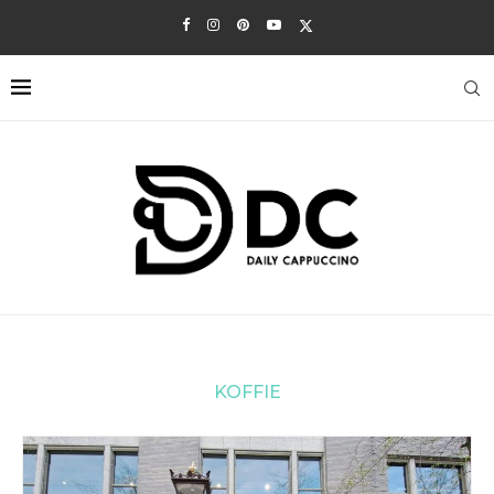
KOFFIE