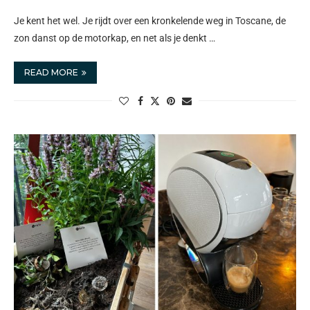
Je kent het wel. Je rijdt over een kronkelende weg in Toscane, de
zon danst op de motorkap, en net als je denkt …
READ MORE