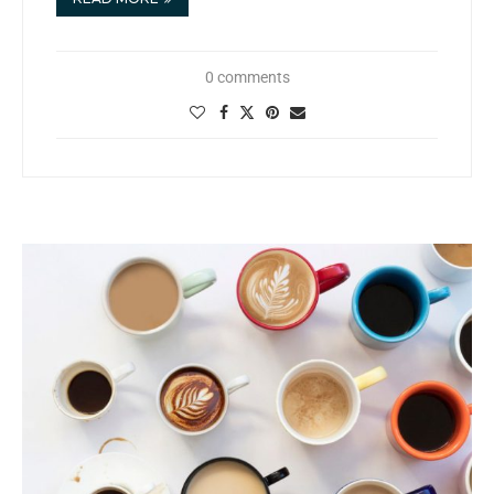
0 comments