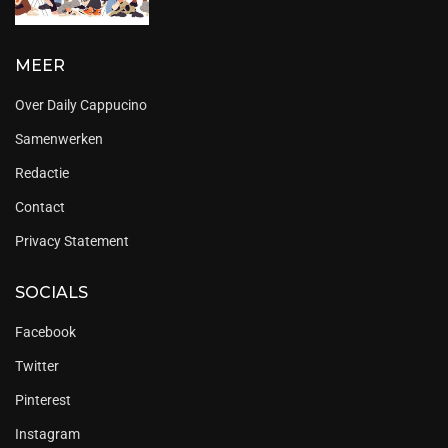
MEER
Over Daily Cappucino
Samenwerken
Redactie
Contact
Privacy Statement
SOCIALS
Facebook
Twitter
Pinterest
Instagram