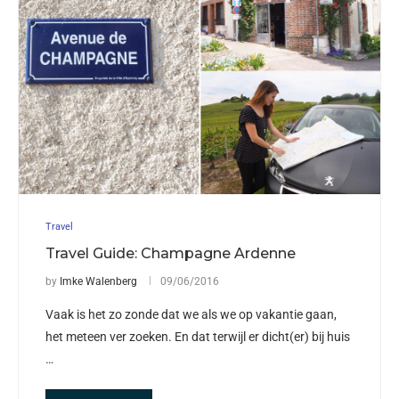
Travel
Travel Guide: Champagne Ardenne
by
Imke Walenberg
09/06/2016
Vaak is het zo zonde dat we als we op vakantie gaan,
het meteen ver zoeken. En dat terwijl er dicht(er) bij huis
…