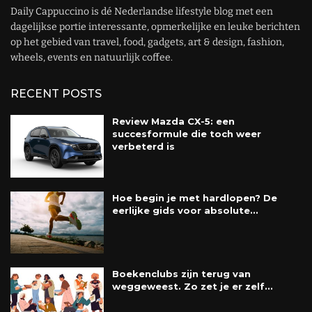
Daily Cappuccino is dé Nederlandse lifestyle blog met een
dagelijkse portie interessante, opmerkelijke en leuke berichten
op het gebied van travel, food, gadgets, art & design, fashion,
wheels, events en natuurlijk coffee.
RECENT POSTS
Review Mazda CX-5: een
succesformule die toch weer
verbeterd is
Hoe begin je met hardlopen? De
eerlijke gids voor absolute...
Boekenclubs zijn terug van
weggeweest. Zo zet je er zelf...