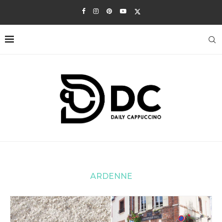
ARDENNE