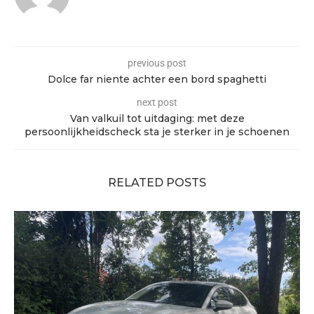
previous post
Dolce far niente achter een bord spaghetti
next post
Van valkuil tot uitdaging: met deze
persoonlijkheidscheck sta je sterker in je schoenen
RELATED POSTS