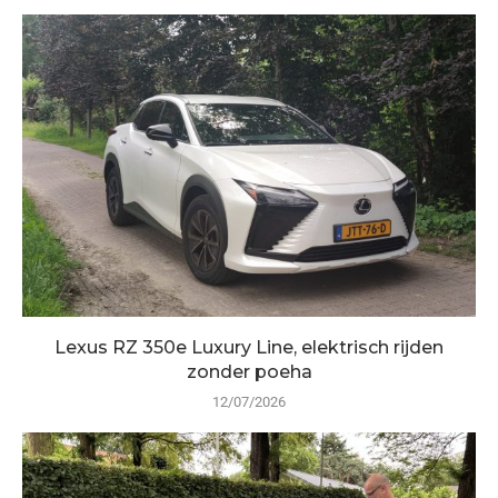
Lexus RZ 350e Luxury Line, elektrisch rijden
zonder poeha
12/07/2026