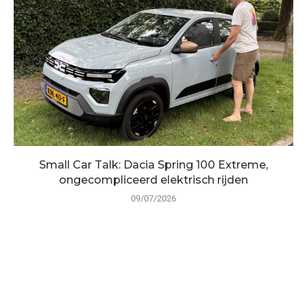
Small Car Talk: Dacia Spring 100 Extreme,
ongecompliceerd elektrisch rijden
09/07/2026