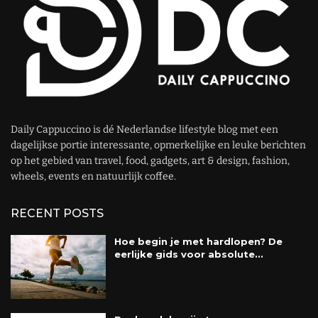
Daily Cappuccino is dé Nederlandse lifestyle blog met een
dagelijkse portie interessante, opmerkelijke en leuke berichten
op het gebied van travel, food, gadgets, art & design, fashion,
wheels, events en natuurlijk coffee.
RECENT POSTS
Hoe begin je met hardlopen? De
eerlijke gids voor absolute...