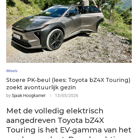
Wheels
Stoere PK-beul (lees: Toyota bZ4X Touring)
zoekt avontuurlijk gezin
by
Sjaak Hoogkamer
13/05/2026
Met de volledig elektrisch
aangedreven Toyota bZ4X
Touring is het EV-gamma van het