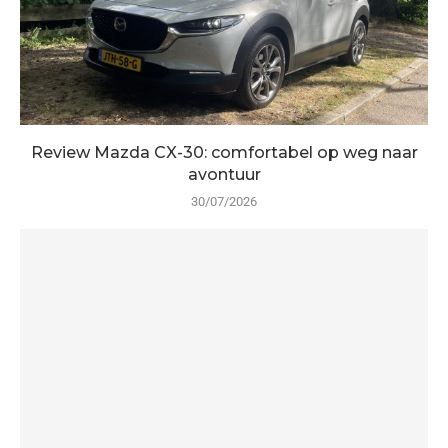
Review Mazda CX-30: comfortabel op weg naar
avontuur
30/07/2026