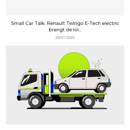
Small Car Talk: Renault Twingo E-Tech electric
brengt de lol...
28/07/2026