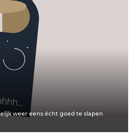
elijk weer eens écht goed te slapen