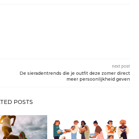
next post
De sieradentrends die je outfit deze zomer direct
meer persoonlijkheid geven
TED POSTS