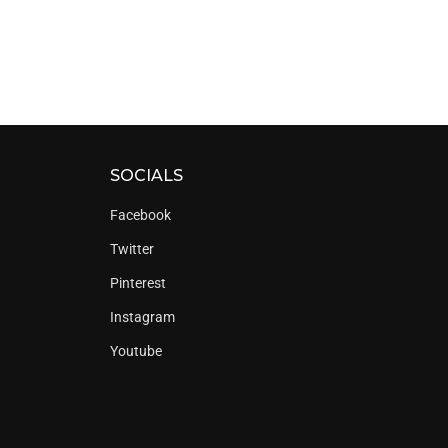
SOCIALS
Facebook
Twitter
Pinterest
Instagram
Youtube