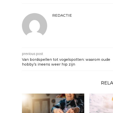
REDACTIE
previous post
Van bordspellen tot vogelspotten: waarom oude
hobby’s ineens weer hip zijn
RELA