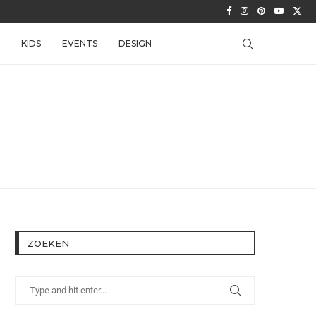
KIDS
EVENTS
DESIGN
ZOEKEN