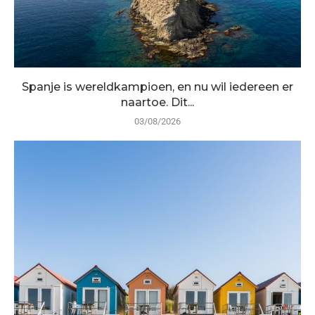
Spanje is wereldkampioen, en nu wil iedereen er
naartoe. Dit...
03/08/2026