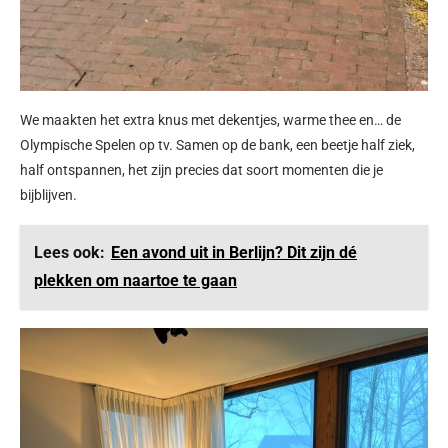
We maakten het extra knus met dekentjes, warme thee en… de
Olympische Spelen op tv. Samen op de bank, een beetje half ziek,
half ontspannen, het zijn precies dat soort momenten die je
bijblijven.
Lees ook:
Een avond uit in Berlijn? Dit zijn dé
plekken om naartoe te gaan