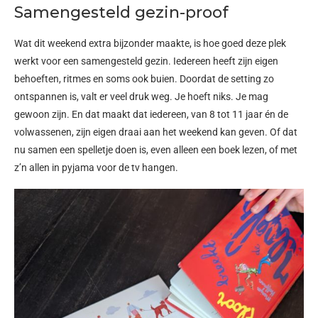
Samengesteld gezin-proof
Wat dit weekend extra bijzonder maakte, is hoe goed deze plek
werkt voor een samengesteld gezin. Iedereen heeft zijn eigen
behoeften, ritmes en soms ook buien.
Doordat de setting zo
ontspannen is, valt er veel druk weg. Je hoeft niks. Je mag
gewoon zijn. En dat maakt dat iedereen, van 8 tot 11 jaar én de
volwassenen, zijn eigen draai aan het weekend kan geven.
Of dat
nu samen een spelletje doen is, even alleen een boek lezen, of met
z’n allen in pyjama voor de tv hangen.