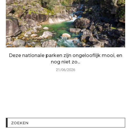
Deze nationale parken zijn ongelooflijk mooi, en
nog niet zo...
21/06/2026
ZOEKEN