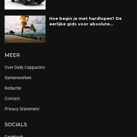
Hoe begin je met hardlopen? De
eerlijke gids voor absolute...
MEER
Over Daily Cappucino
Samenwerken
Redactie
Contact
Privacy Statement
SOCIALS
Facebook