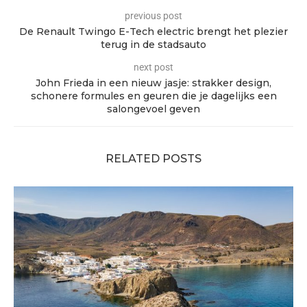
previous post
De Renault Twingo E-Tech electric brengt het plezier
terug in de stadsauto
next post
John Frieda in een nieuw jasje: strakker design,
schonere formules en geuren die je dagelijks een
salongevoel geven
RELATED POSTS