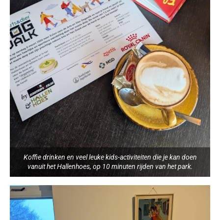
Koffie drinken en veel leuke kids-activiteiten die je kan doen
vanuit het Hallenhoes, op 10 minuten rijden van het park.