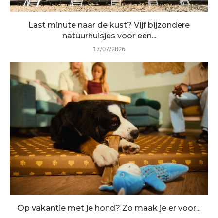
Last minute naar de kust? Vijf bijzondere
natuurhuisjes voor een...
17/07/2026
Op vakantie met je hond? Zo maak je er voor...