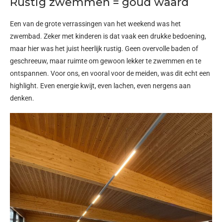
Rustig zwemmen = goud waard
Een van de grote verrassingen van het weekend was het
zwembad. Zeker met kinderen is dat vaak een drukke bedoening,
maar hier was het juist heerlijk rustig.
Geen overvolle baden of
geschreeuw, maar ruimte om gewoon lekker te zwemmen en te
ontspannen. Voor ons, en vooral voor de meiden, was dit echt een
highlight. Even energie kwijt, even lachen, even nergens aan
denken.