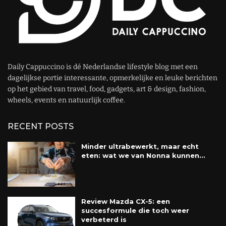
Daily Cappuccino is dé Nederlandse lifestyle blog met een
dagelijkse portie interessante, opmerkelijke en leuke berichten
op het gebied van travel, food, gadgets, art & design, fashion,
wheels, events en natuurlijk coffee.
RECENT POSTS
Minder ultrabewerkt, maar echt
eten: wat we van Nonna kunnen...
Review Mazda CX-5: een
succesformule die toch weer
verbeterd is