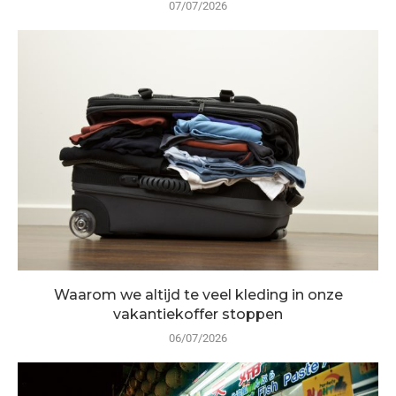
07/07/2026
Waarom we altijd te veel kleding in onze
vakantiekoffer stoppen
06/07/2026