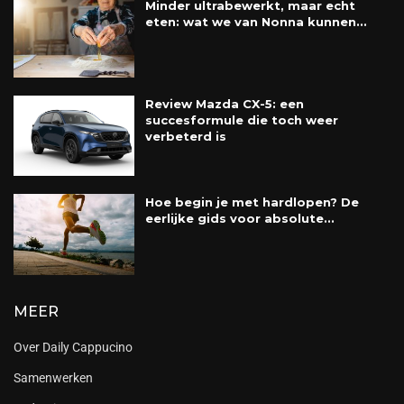
Minder ultrabewerkt, maar echt
eten: wat we van Nonna kunnen...
Review Mazda CX-5: een
succesformule die toch weer
verbeterd is
Hoe begin je met hardlopen? De
eerlijke gids voor absolute...
MEER
Over Daily Cappucino
Samenwerken