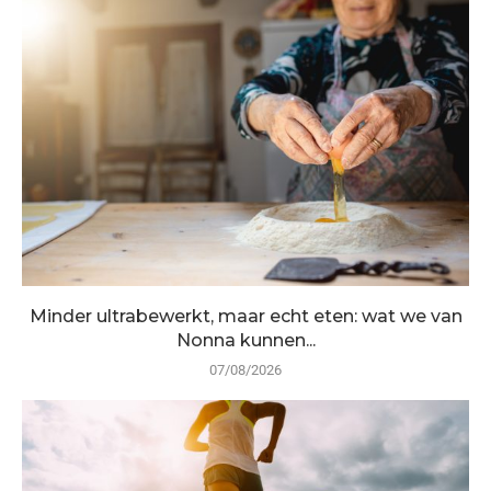
Minder ultrabewerkt, maar echt eten: wat we van
Nonna kunnen...
07/08/2026