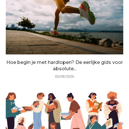
Hoe begin je met hardlopen? De eerlijke gids voor
absolute...
05/08/2026