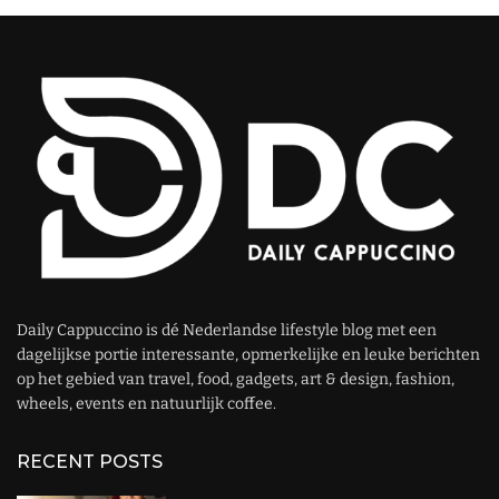
Daily Cappuccino is dé Nederlandse lifestyle blog met een
dagelijkse portie interessante, opmerkelijke en leuke berichten
op het gebied van travel, food, gadgets, art & design, fashion,
wheels, events en natuurlijk coffee.
RECENT POSTS