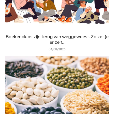
Boekenclubs zijn terug van weggeweest. Zo zet je
er zelf...
04/08/2026