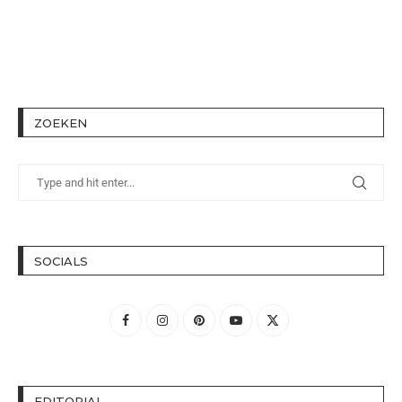
ZOEKEN
SOCIALS
EDITORIAL