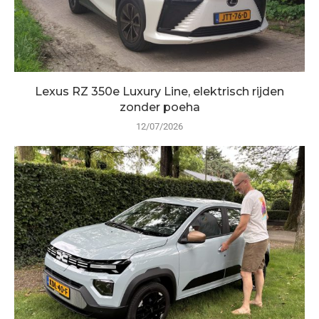
Lexus RZ 350e Luxury Line, elektrisch rijden
zonder poeha
12/07/2026