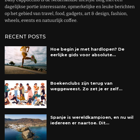
dagelijkse portie interessante, opmerkelijke en leuke berichten
op het gebied van travel, food, gadgets, art & design, fashion,
wheels, events en natuurlijk coffee.
RECENT POSTS
Hoe begin je met hardlopen? De
eerlijke gids voor absolute...
Boekenclubs zijn terug van
weggeweest. Zo zet je er zelf...
Spanje is wereldkampioen, en nu wil
iedereen er naartoe. Dit...