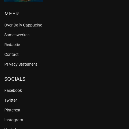
MEER
Over Daily Cappucino
Samenwerken
Redactie
Contact
Privacy Statement
SOCIALS
Facebook
Twitter
Pinterest
Instagram