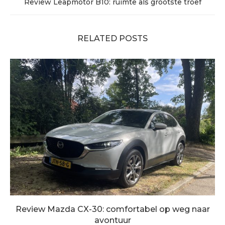
Review Leapmotor B10: ruimte als grootste troef
RELATED POSTS
Review Mazda CX-30: comfortabel op weg naar
avontuur