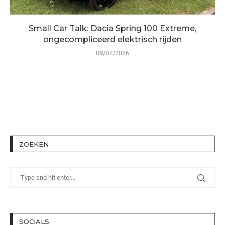
Small Car Talk: Dacia Spring 100 Extreme,
ongecompliceerd elektrisch rijden
09/07/2026
ZOEKEN
SOCIALS