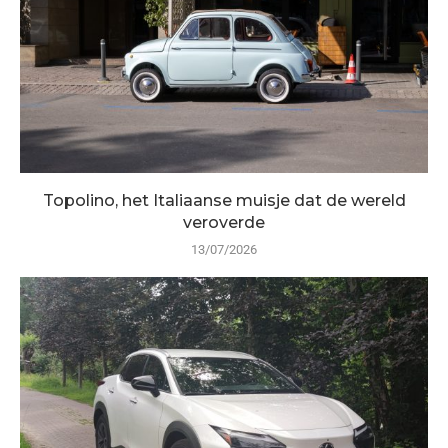
Topolino, het Italiaanse muisje dat de wereld
veroverde
13/07/2026