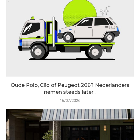
Oude Polo, Clio of Peugeot 206? Nederlanders
nemen steeds later...
16/07/2026