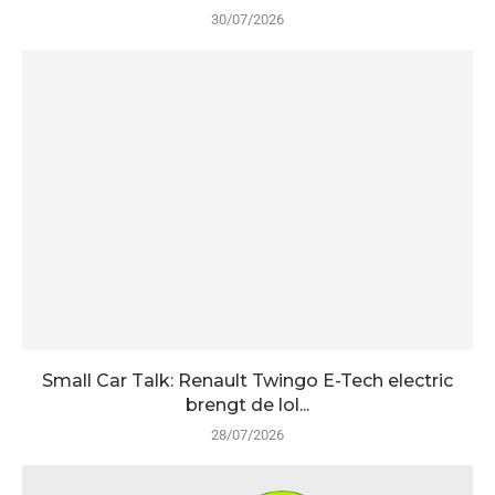
30/07/2026
Small Car Talk: Renault Twingo E-Tech electric
brengt de lol...
28/07/2026