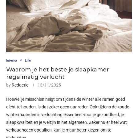
Interior
Life
Waarom je het beste je slaapkamer
regelmatig verlucht
by
Redactie
13/11/2025
Hoewel je misschien neigt om tijdens de winter alle ramen goed
dicht te houden, is dat zeker geen aanrader. Ook tijdens de koude
wintermaanden is verluchting essentieel voor je gezondheid, je
slaapkwaliteit en je welzijn in het algemeen. Zeker nu er heel wat
verkoudheden opduiken, kun je maar beter kiezen om te
verluchten.