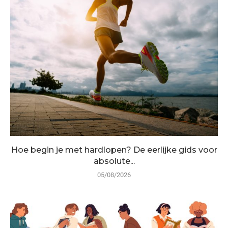
Hoe begin je met hardlopen? De eerlijke gids voor
absolute...
05/08/2026