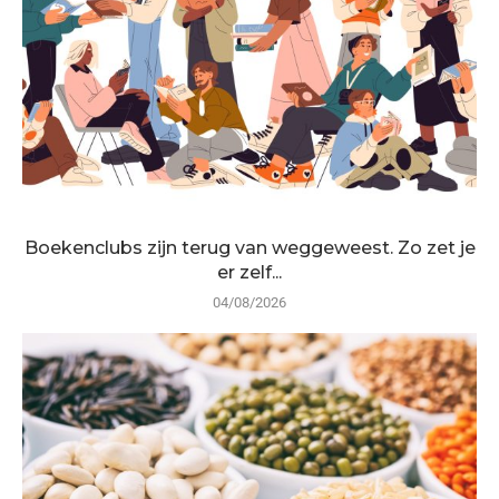
Boekenclubs zijn terug van weggeweest. Zo zet je
er zelf...
04/08/2026