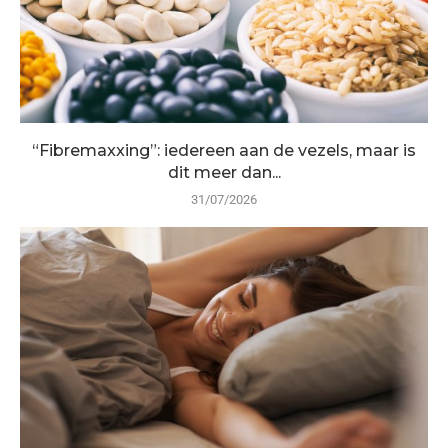
“Fibremaxxing”: iedereen aan de vezels, maar is
dit meer dan...
31/07/2026