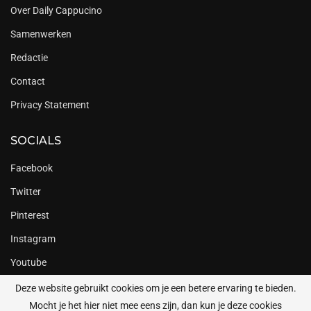
Over Daily Cappucino
Samenwerken
Redactie
Contact
Privacy Statement
SOCIALS
Facebook
Twitter
Pinterest
Instagram
Youtube
Deze website gebruikt cookies om je een betere ervaring te bieden.
Mocht je het hier niet mee eens zijn, dan kun je deze cookies