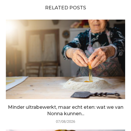
RELATED POSTS
Minder ultrabewerkt, maar echt eten: wat we van
Nonna kunnen...
07/08/2026