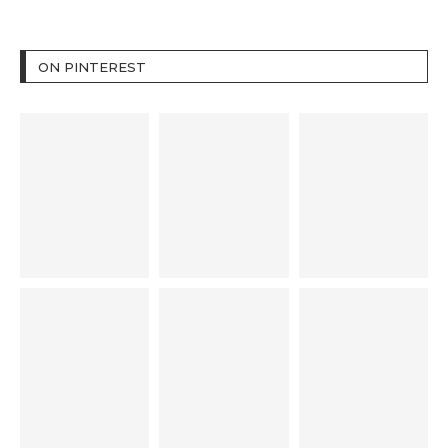
ON PINTEREST