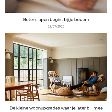
Beter slapen begint bij je bodem
28/07/2026
De kleine woonupgrades waar je later blij mee