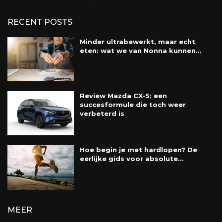
RECENT POSTS
Minder ultrabewerkt, maar echt
eten: wat we van Nonna kunnen...
Review Mazda CX-5: een
succesformule die toch weer
verbeterd is
Hoe begin je met hardlopen? De
eerlijke gids voor absolute...
MEER