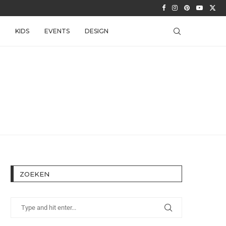
KIDS
EVENTS
DESIGN
ZOEKEN