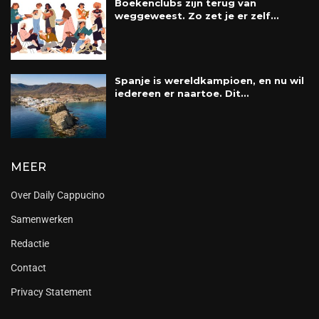
Boekenclubs zijn terug van
weggeweest. Zo zet je er zelf...
Spanje is wereldkampioen, en nu wil
iedereen er naartoe. Dit...
MEER
Over Daily Cappucino
Samenwerken
Redactie
Contact
Privacy Statement