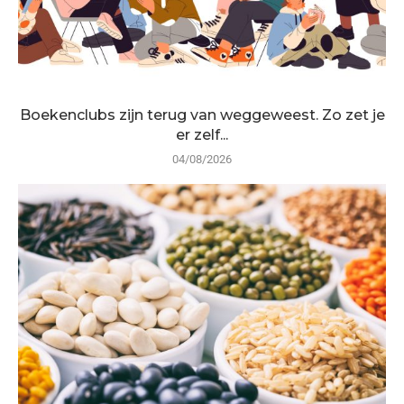
Boekenclubs zijn terug van weggeweest. Zo zet je
er zelf...
04/08/2026