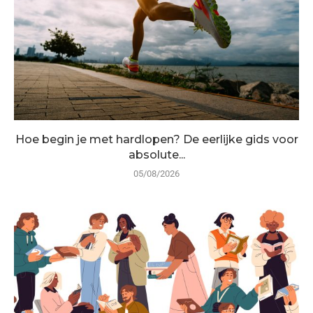
Hoe begin je met hardlopen? De eerlijke gids voor
absolute...
05/08/2026