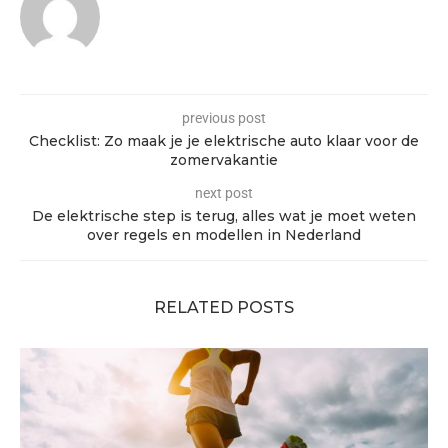
previous post
Checklist: Zo maak je je elektrische auto klaar voor de
zomervakantie
next post
De elektrische step is terug, alles wat je moet weten
over regels en modellen in Nederland
RELATED POSTS