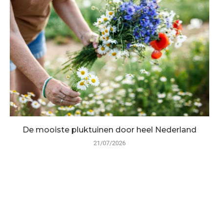
De mooiste pluktuinen door heel Nederland
21/07/2026