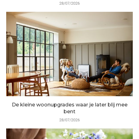
28/07/2026
De kleine woonupgrades waar je later blij mee
bent
28/07/2026