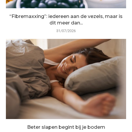
“Fibremaxxing”: iedereen aan de vezels, maar is
dit meer dan...
31/07/2026
Beter slapen begint bij je bodem