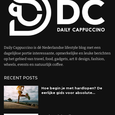
Daily Cappuccino is dé Nederlandse lifestyle blog met een
dagelijkse portie interessante, opmerkelijke en leuke berichten
op het gebied van travel, food, gadgets, art & design, fashion,
wheels, events en natuurlijk coffee.
RECENT POSTS
Hoe begin je met hardlopen? De
eerlijke gids voor absolute...