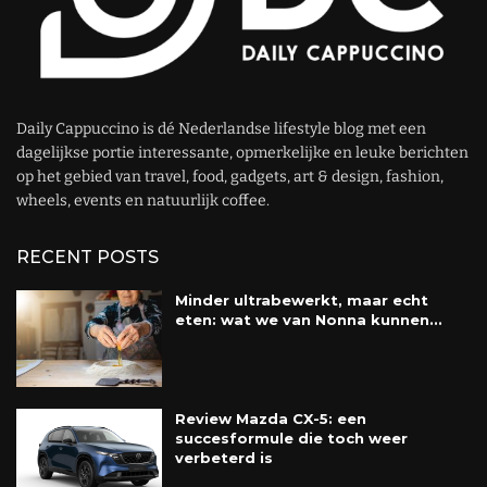
Daily Cappuccino is dé Nederlandse lifestyle blog met een
dagelijkse portie interessante, opmerkelijke en leuke berichten
op het gebied van travel, food, gadgets, art & design, fashion,
wheels, events en natuurlijk coffee.
RECENT POSTS
Minder ultrabewerkt, maar echt
eten: wat we van Nonna kunnen...
Review Mazda CX-5: een
succesformule die toch weer
verbeterd is