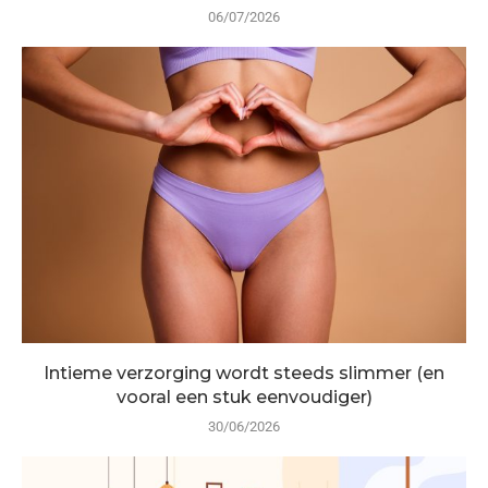
06/07/2026
Intieme verzorging wordt steeds slimmer (en
vooral een stuk eenvoudiger)
30/06/2026