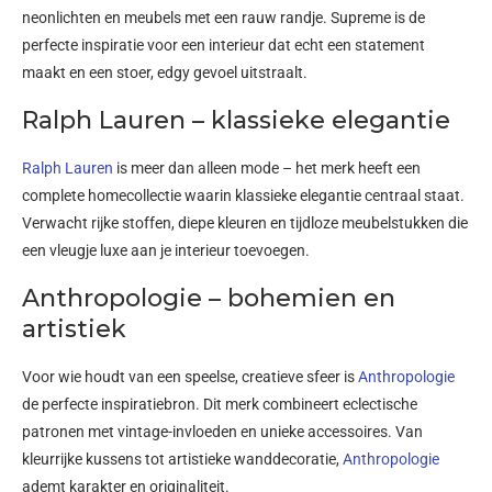
neonlichten en meubels met een rauw randje. Supreme is de
perfecte inspiratie voor een interieur dat echt een statement
maakt en een stoer, edgy gevoel uitstraalt.
Ralph Lauren – klassieke elegantie
Ralph Lauren
is meer dan alleen mode – het merk heeft een
complete homecollectie waarin klassieke elegantie centraal staat.
Verwacht rijke stoffen, diepe kleuren en tijdloze meubelstukken die
een vleugje luxe aan je interieur toevoegen.
Anthropologie – bohemien en
artistiek
Voor wie houdt van een speelse, creatieve sfeer is
Anthropologie
de perfecte inspiratiebron. Dit merk combineert eclectische
patronen met vintage-invloeden en unieke accessoires. Van
kleurrijke kussens tot artistieke wanddecoratie,
Anthropologie
ademt karakter en originaliteit.