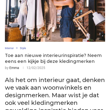
Interior
Style
Toe aan nieuwe interieurinspiratie? Neem
eens een kijkje bij deze kledingmerken
by
Emma
12/02/2025
Als het om interieur gaat, denken
we vaak aan woonwinkels en
designmerken. Maar wist je dat
ook veel kledingmerken