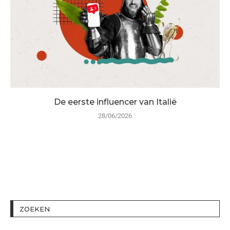
De eerste influencer van Italië
28/06/2026
ZOEKEN