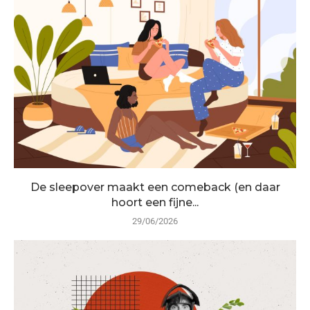
De sleepover maakt een comeback (en daar
hoort een fijne...
29/06/2026