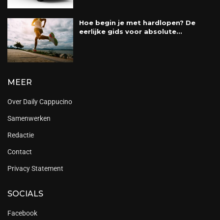
Hoe begin je met hardlopen? De
eerlijke gids voor absolute...
MEER
Over Daily Cappucino
Samenwerken
Redactie
Contact
Privacy Statement
SOCIALS
Facebook