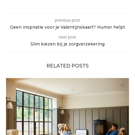
previous post
Geen inspiratie voor je Valentijnskaart? Humor helpt
next post
Slim kiezen bij je zorgverzekering
RELATED POSTS