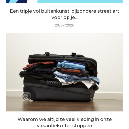
Een tripje vol buitenkunst: bijzondere street art
voor op je...
23/07/2026
Waarom we altijd te veel kleding in onze
vakantiekoffer stoppen