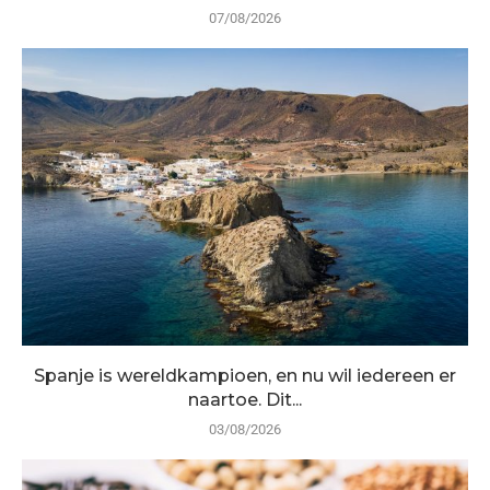
07/08/2026
Spanje is wereldkampioen, en nu wil iedereen er
naartoe. Dit...
03/08/2026