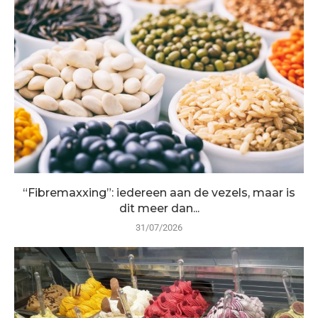
“Fibremaxxing”: iedereen aan de vezels, maar is
dit meer dan...
31/07/2026