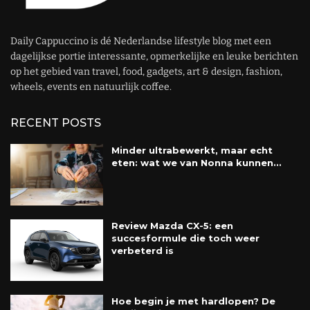
Daily Cappuccino is dé Nederlandse lifestyle blog met een
dagelijkse portie interessante, opmerkelijke en leuke berichten
op het gebied van travel, food, gadgets, art & design, fashion,
wheels, events en natuurlijk coffee.
RECENT POSTS
Minder ultrabewerkt, maar echt
eten: wat we van Nonna kunnen...
Review Mazda CX-5: een
succesformule die toch weer
verbeterd is
Hoe begin je met hardlopen? De