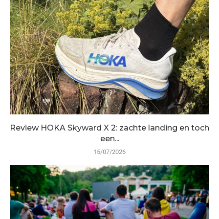
Review HOKA Skyward X 2: zachte landing en toch
een...
15/07/2026