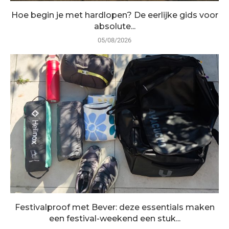
Hoe begin je met hardlopen? De eerlijke gids voor
absolute...
05/08/2026
Festivalproof met Bever: deze essentials maken
een festival-weekend een stuk...