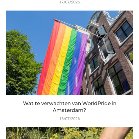
17/07/2026
Wat te verwachten van WorldPride in
Amsterdam?
16/07/2026