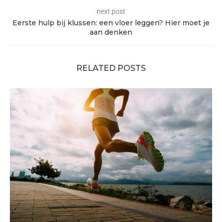
next post
Eerste hulp bij klussen: een vloer leggen? Hier moet je
aan denken
RELATED POSTS