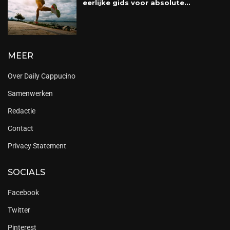
eerlijke gids voor absolute...
MEER
Over Daily Cappucino
Samenwerken
Redactie
Contact
Privacy Statement
SOCIALS
Facebook
Twitter
Pinterest