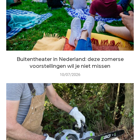
Buitentheater in Nederland: deze zomerse
voorstellingen wil je niet missen
10/07/2026