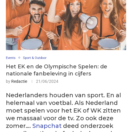
Events
Sport & Outdoor
Het EK en de Olympische Spelen: de
nationale fanbeleving in cijfers
by
Redactie
21/06/2024
Nederlanders houden van sport. En al
helemaal van voetbal. Als Nederland
moet spelen voor het EK of WK zitten
we massaal voor de tv. Zo ook deze
zomer….
Snapchat
deed onderzoek