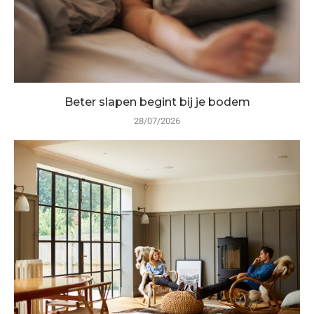
Beter slapen begint bij je bodem
28/07/2026