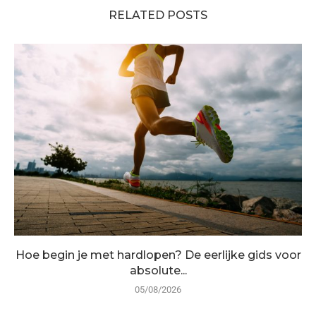
RELATED POSTS
Hoe begin je met hardlopen? De eerlijke gids voor
absolute...
05/08/2026