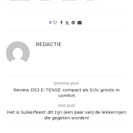
0
REDACTIE
previous post
Review DS3 E-TENSE: compact als SUV, groots in
comfort
next post
Het is Suikerfeest: dit zijn (een paar van) de lekkernijen
die gegeten worden!