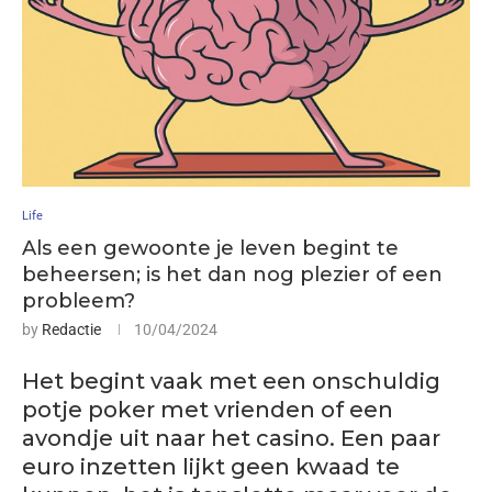
Life
Als een gewoonte je leven begint te
beheersen; is het dan nog plezier of een
probleem?
by
Redactie
10/04/2024
Het begint vaak met een onschuldig
potje poker met vrienden of een
avondje uit naar het casino. Een paar
euro inzetten lijkt geen kwaad te