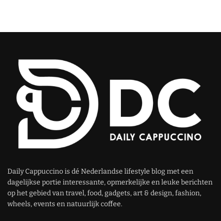
Daily Cappuccino is dé Nederlandse lifestyle blog met een
dagelijkse portie interessante, opmerkelijke en leuke berichten
op het gebied van travel, food, gadgets, art & design, fashion,
wheels, events en natuurlijk coffee.