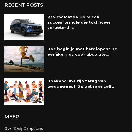
RECENT POSTS
Review Mazda CX-5: een
succesformule die toch weer
verbeterd is
Hoe begin je met hardlopen? De
eerlijke gids voor absolute...
Boekenclubs zijn terug van
weggeweest. Zo zet je er zelf...
MEER
Over Daily Cappucino