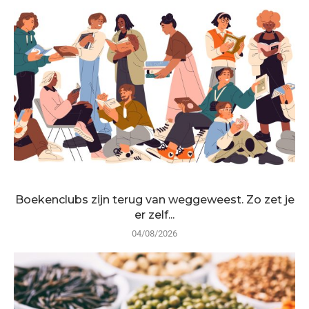
Boekenclubs zijn terug van weggeweest. Zo zet je
er zelf...
04/08/2026