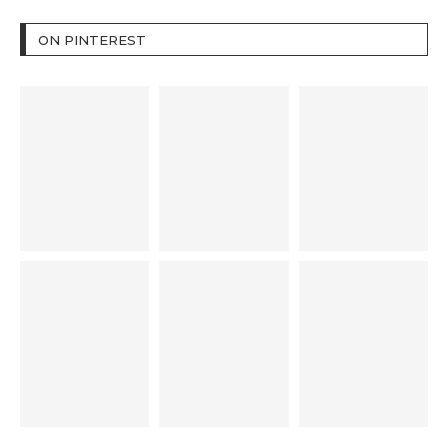
ON PINTEREST