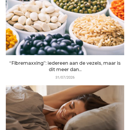
“Fibremaxxing”: iedereen aan de vezels, maar is
dit meer dan...
31/07/2026