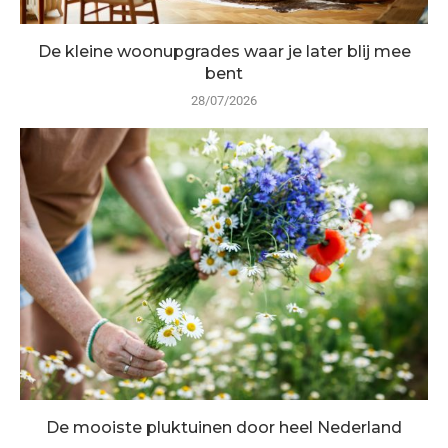
De kleine woonupgrades waar je later blij mee
bent
28/07/2026
De mooiste pluktuinen door heel Nederland