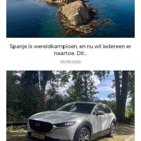
Spanje is wereldkampioen, en nu wil iedereen er
naartoe. Dit...
03/08/2026