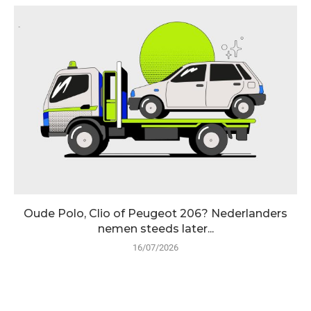
Oude Polo, Clio of Peugeot 206? Nederlanders
nemen steeds later...
16/07/2026