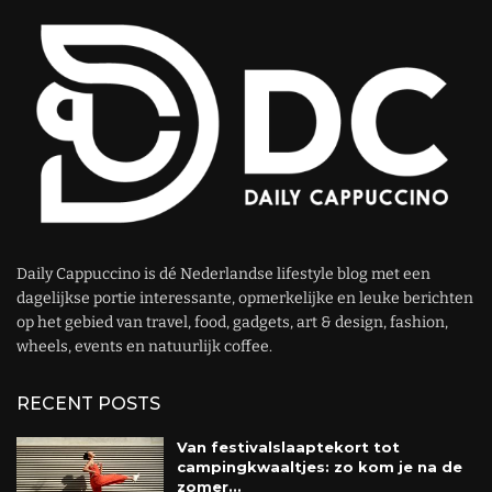
Daily Cappuccino is dé Nederlandse lifestyle blog met een
dagelijkse portie interessante, opmerkelijke en leuke berichten
op het gebied van travel, food, gadgets, art & design, fashion,
wheels, events en natuurlijk coffee.
RECENT POSTS
Van festivalslaaptekort tot
campingkwaaltjes: zo kom je na de
zomer...