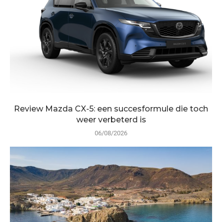
Review Mazda CX-5: een succesformule die toch
weer verbeterd is
06/08/2026