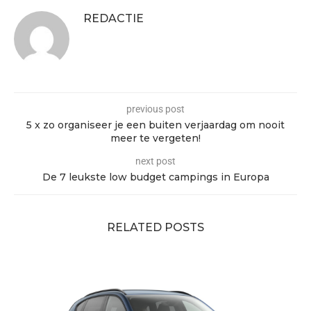
REDACTIE
previous post
5 x zo organiseer je een buiten verjaardag om nooit
meer te vergeten!
next post
De 7 leukste low budget campings in Europa
RELATED POSTS