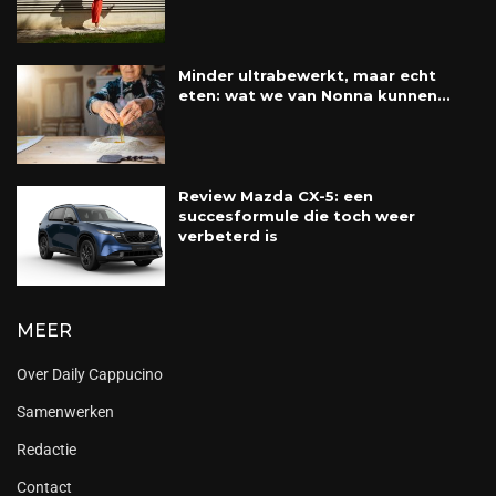
Minder ultrabewerkt, maar echt
eten: wat we van Nonna kunnen...
Review Mazda CX-5: een
succesformule die toch weer
verbeterd is
MEER
Over Daily Cappucino
Samenwerken
Redactie
Contact