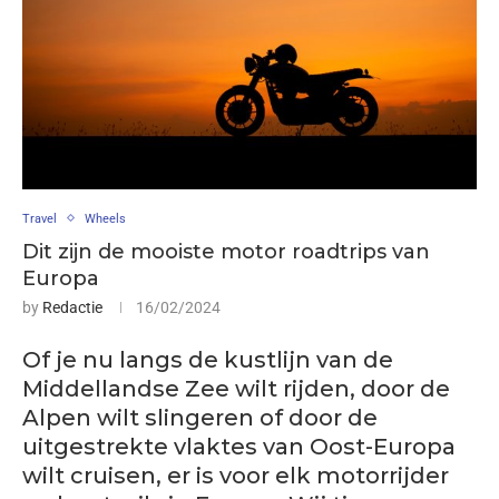
Travel
Wheels
Dit zijn de mooiste motor roadtrips van
Europa
by
Redactie
16/02/2024
Of je nu langs de kustlijn van de
Middellandse Zee wilt rijden, door de
Alpen wilt slingeren of door de
uitgestrekte vlaktes van Oost-Europa
wilt cruisen, er is voor elk motorrijder