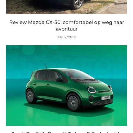
Review Mazda CX-30: comfortabel op weg naar
avontuur
30/07/2026