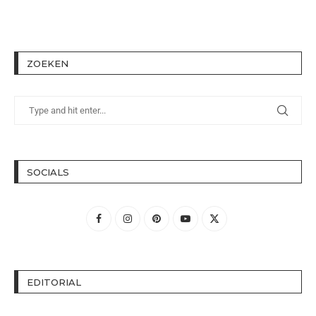
ZOEKEN
SOCIALS
EDITORIAL