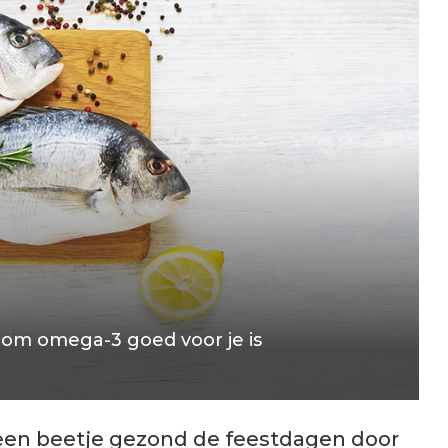
rom omega-3 goed voor je is
 een beetje gezond de feestdagen door