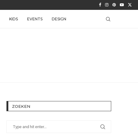
KIDS
EVENTS
DESIGN
ZOEKEN