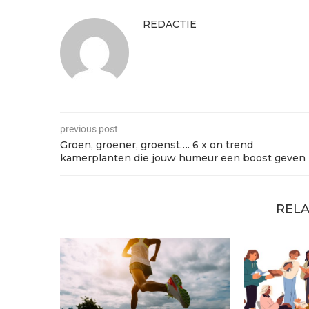
REDACTIE
previous post
Groen, groener, groenst…. 6 x on trend
kamerplanten die jouw humeur een boost geven
RELA