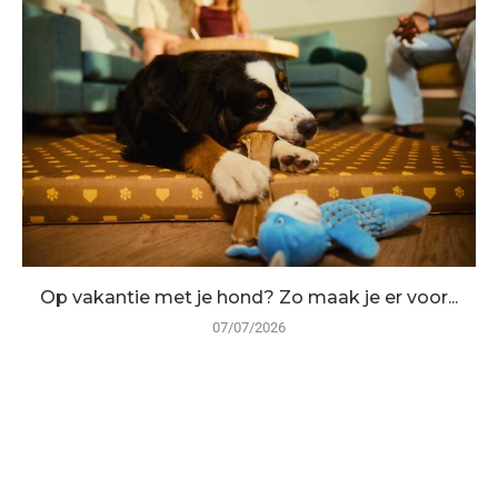
Op vakantie met je hond? Zo maak je er voor...
07/07/2026