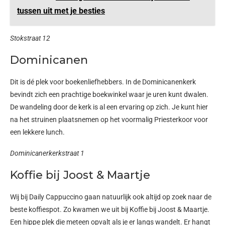
tussen uit met je besties
Stokstraat 12
Dominicanen
Dit is dé plek voor boekenliefhebbers. In de Dominicanenkerk
bevindt zich een prachtige boekwinkel waar je uren kunt dwalen.
De wandeling door de kerk is al een ervaring op zich. Je kunt hier
na het struinen plaatsnemen op het voormalig Priesterkoor voor
een lekkere lunch.
Dominicanerkerkstraat 1
Koffie bij Joost & Maartje
Wij bij Daily Cappuccino gaan natuurlijk ook altijd op zoek naar de
beste koffiespot. Zo kwamen we uit bij Koffie bij Joost & Maartje.
Een hippe plek die meteen opvalt als je er langs wandelt. Er hangt