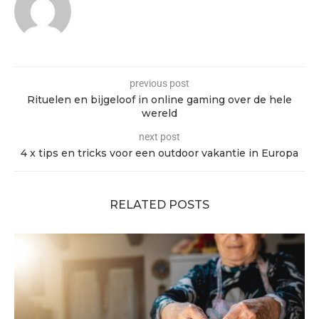
previous post
Rituelen en bijgeloof in online gaming over de hele
wereld
next post
4 x tips en tricks voor een outdoor vakantie in Europa
RELATED POSTS