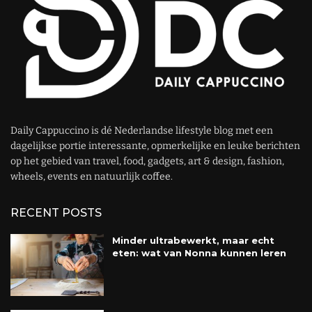
Daily Cappuccino is dé Nederlandse lifestyle blog met een
dagelijkse portie interessante, opmerkelijke en leuke berichten
op het gebied van travel, food, gadgets, art & design, fashion,
wheels, events en natuurlijk coffee.
RECENT POSTS
Minder ultrabewerkt, maar echt
eten: wat van Nonna kunnen leren