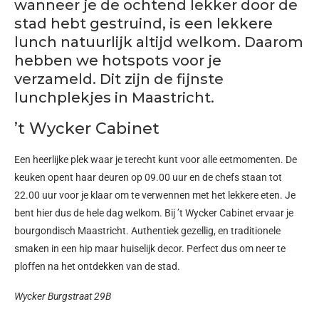
wanneer je de ochtend lekker door de
stad hebt gestruind, is een lekkere
lunch natuurlijk altijd welkom. Daarom
hebben we hotspots voor je
verzameld. Dit zijn de fijnste
lunchplekjes in Maastricht.
’t Wycker Cabinet
Een heerlijke plek waar je terecht kunt voor alle eetmomenten. De
keuken opent haar deuren op 09.00 uur en de chefs staan tot
22.00 uur voor je klaar om te verwennen met het lekkere eten. Je
bent hier dus de hele dag welkom. Bij ’t Wycker Cabinet ervaar je
bourgondisch Maastricht. Authentiek gezellig, en traditionele
smaken in een hip maar huiselijk decor. Perfect dus om neer te
ploffen na het ontdekken van de stad.
Wycker Burgstraat 29B