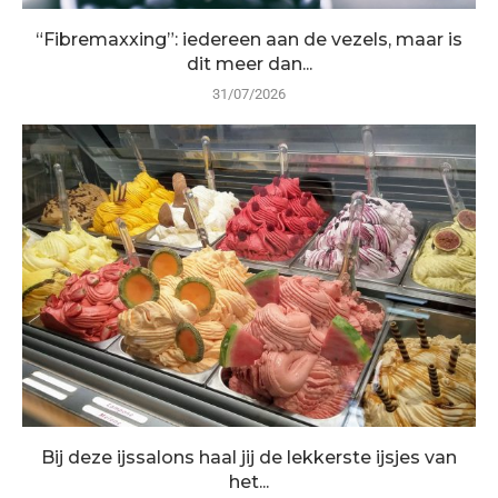
“Fibremaxxing”: iedereen aan de vezels, maar is
dit meer dan...
31/07/2026
Bij deze ijssalons haal jij de lekkerste ijsjes van
het...