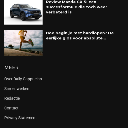
Review Mazda CX-5: een
succesformule die toch weer
verbeterd is
Hoe begin je met hardlopen? De
eerlijke gids voor absolute...
MEER
Over Daily Cappucino
Samenwerken
Redactie
Contact
Privacy Statement