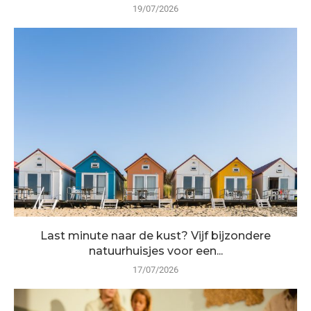
19/07/2026
Last minute naar de kust? Vijf bijzondere
natuurhuisjes voor een...
17/07/2026