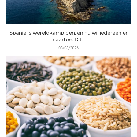
Spanje is wereldkampioen, en nu wil iedereen er
naartoe. Dit...
03/08/2026