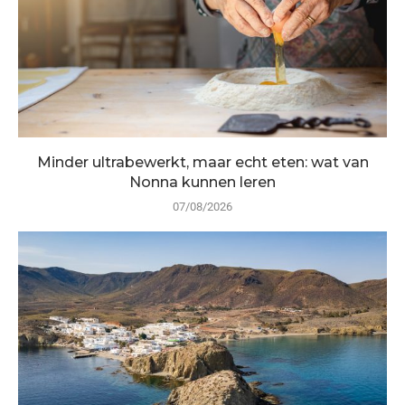
Minder ultrabewerkt, maar echt eten: wat van
Nonna kunnen leren
07/08/2026