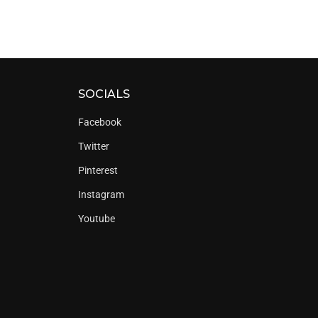
SOCIALS
Facebook
Twitter
Pinterest
Instagram
Youtube