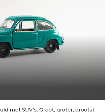
ld met SUV’s. Groot, groter, grootst