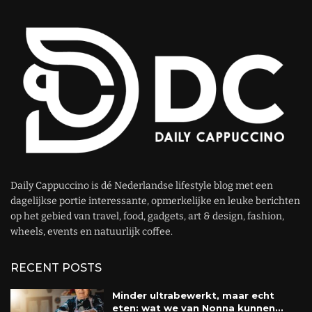
Daily Cappuccino is dé Nederlandse lifestyle blog met een
dagelijkse portie interessante, opmerkelijke en leuke berichten
op het gebied van travel, food, gadgets, art & design, fashion,
wheels, events en natuurlijk coffee.
RECENT POSTS
Minder ultrabewerkt, maar echt
eten: wat we van Nonna kunnen...