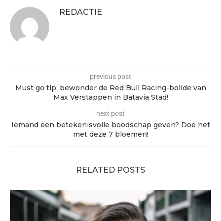
REDACTIE
previous post
Must go tip: bewonder de Red Bull Racing-bolide van
Max Verstappen in Batavia Stad!
next post
Iemand een betekenisvolle boodschap geven? Doe het
met deze 7 bloemen!
RELATED POSTS