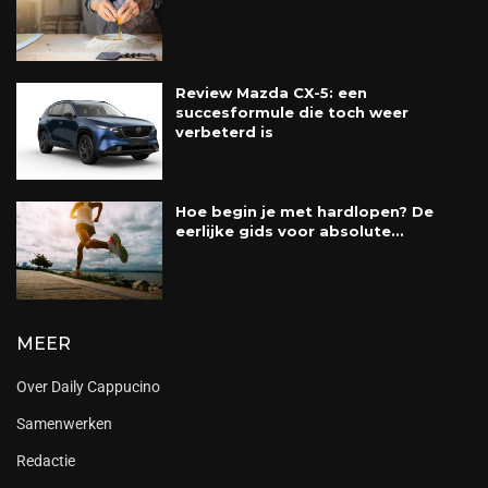
Review Mazda CX-5: een
succesformule die toch weer
verbeterd is
Hoe begin je met hardlopen? De
eerlijke gids voor absolute...
MEER
Over Daily Cappucino
Samenwerken
Redactie