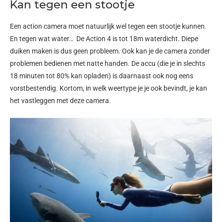
Kan tegen een stootje
Een action camera moet natuurlijk wel tegen een stootje kunnen.
En tegen wat water… De Action 4 is tot 18m waterdicht. Diepe
duiken maken is dus geen probleem. Ook kan je de camera zonder
problemen bedienen met natte handen. De accu (die je in slechts
18 minuten tot 80% kan opladen) is daarnaast ook nog eens
vorstbestendig. Kortom, in welk weertype je je ook bevindt, je kan
het vastleggen met deze camera.