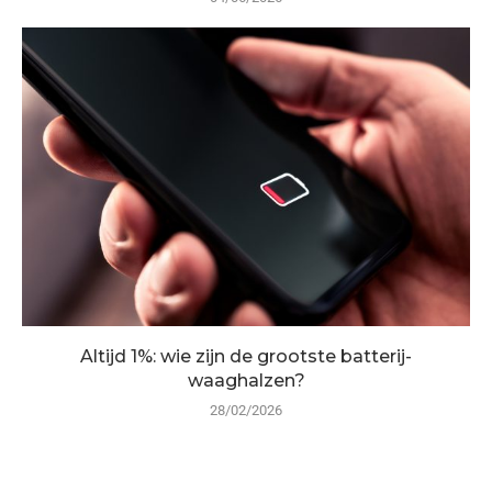
Altijd 1%: wie zijn de grootste batterij-
waaghalzen?
28/02/2026