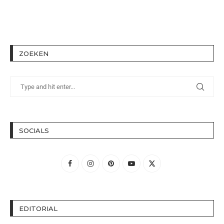
ZOEKEN
SOCIALS
EDITORIAL