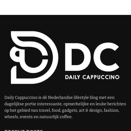
Daily Cappuccino is dé Nederlandse lifestyle blog met een
dagelijkse portie interessante, opmerkelijke en leuke berichten
op het gebied van travel, food, gadgets, art & design, fashion,
wheels, events en natuurlijk coffee.