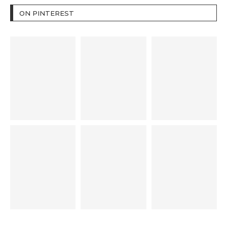
ON PINTEREST