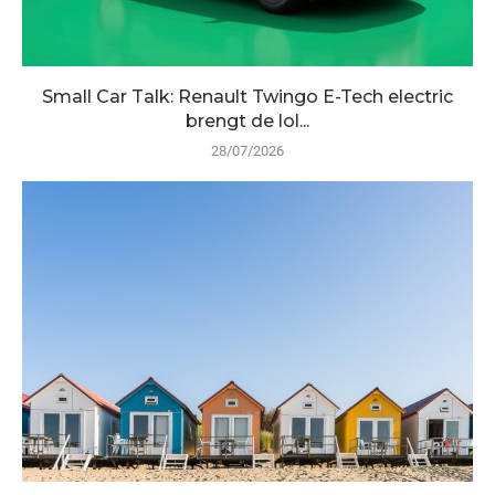
Small Car Talk: Renault Twingo E-Tech electric
brengt de lol...
28/07/2026