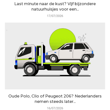
Last minute naar de kust? Vijf bijzondere
natuurhuisjes voor een...
17/07/2026
Oude Polo, Clio of Peugeot 206? Nederlanders
nemen steeds later...
16/07/2026