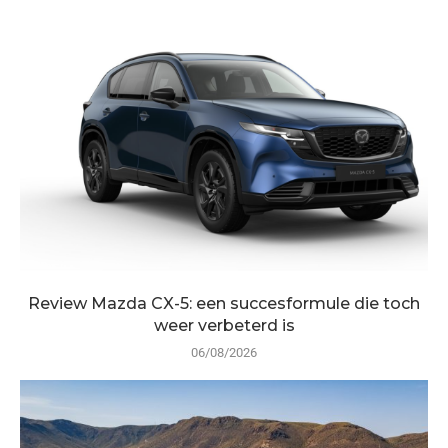
Review Mazda CX-5: een succesformule die toch
weer verbeterd is
06/08/2026