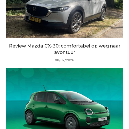
Review Mazda CX-30: comfortabel op weg naar
avontuur
30/07/2026