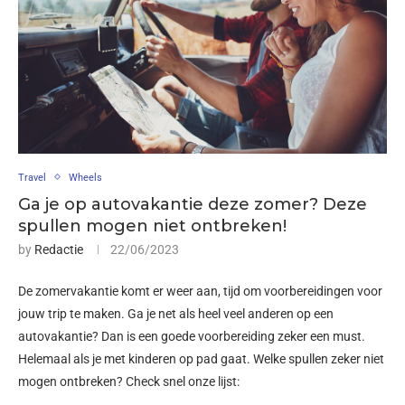
Travel
Wheels
Ga je op autovakantie deze zomer? Deze
spullen mogen niet ontbreken!
by
Redactie
22/06/2023
De zomervakantie komt er weer aan, tijd om voorbereidingen voor
jouw trip te maken. Ga je net als heel veel anderen op een
autovakantie? Dan is een goede voorbereiding zeker een must.
Helemaal als je met kinderen op pad gaat. Welke spullen zeker niet
mogen ontbreken? Check snel onze lijst: