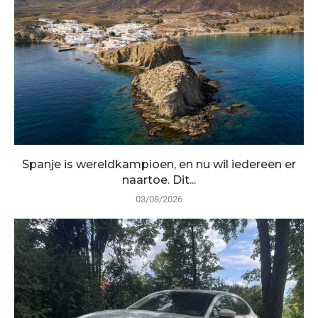
Spanje is wereldkampioen, en nu wil iedereen er
naartoe. Dit...
03/08/2026