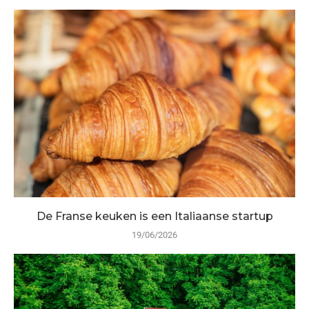
De Franse keuken is een Italiaanse startup
19/06/2026