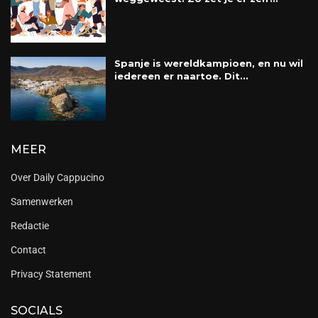
Spanje is wereldkampioen, en nu wil
iedereen er naartoe. Dit...
MEER
Over Daily Cappucino
Samenwerken
Redactie
Contact
Privacy Statement
SOCIALS