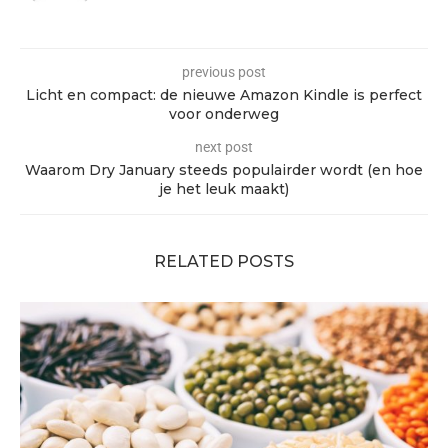
previous post
Licht en compact: de nieuwe Amazon Kindle is perfect
voor onderweg
next post
Waarom Dry January steeds populairder wordt (en hoe
je het leuk maakt)
RELATED POSTS