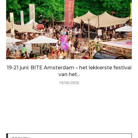
19-21 juni: BITE Amsterdam – het lekkerste festival
van het...
19/06/2026