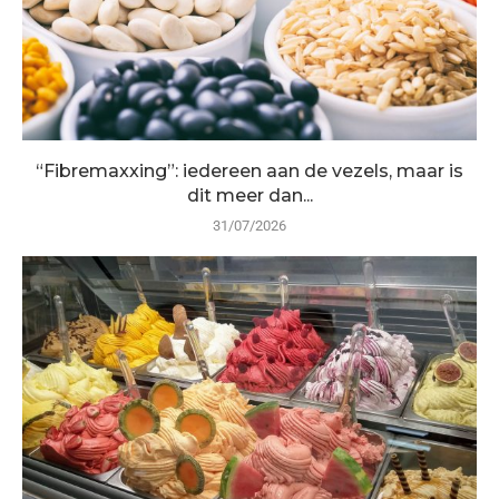
“Fibremaxxing”: iedereen aan de vezels, maar is
dit meer dan...
31/07/2026