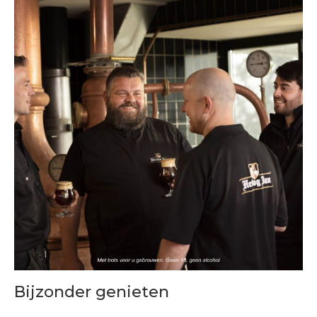
Bijzonder genieten