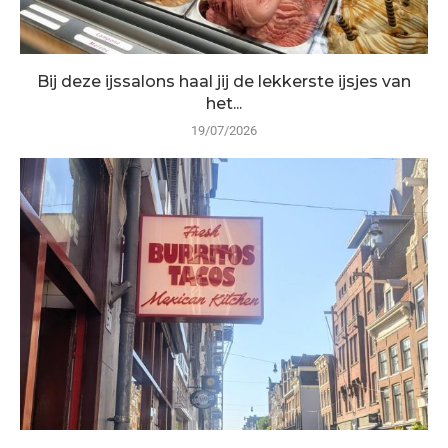
Bij deze ijssalons haal jij de lekkerste ijsjes van
het...
19/07/2026