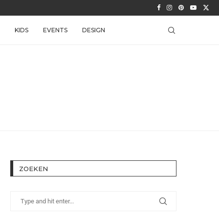
KIDS
EVENTS
DESIGN
ZOEKEN