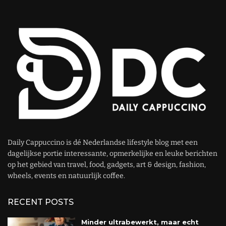
Daily Cappuccino is dé Nederlandse lifestyle blog met een
dagelijkse portie interessante, opmerkelijke en leuke berichten
op het gebied van travel, food, gadgets, art & design, fashion,
wheels, events en natuurlijk coffee.
RECENT POSTS
Minder ultrabewerkt, maar echt