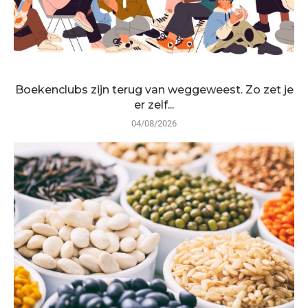
Boekenclubs zijn terug van weggeweest. Zo zet je
er zelf...
04/08/2026