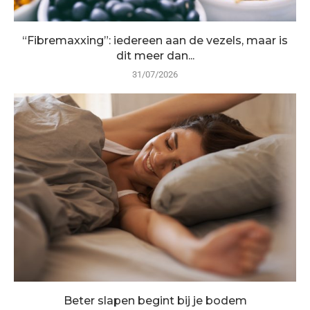
“Fibremaxxing”: iedereen aan de vezels, maar is
dit meer dan...
31/07/2026
Beter slapen begint bij je bodem