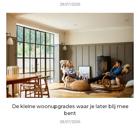
28/07/2026
De kleine woonupgrades waar je later blij mee
bent
28/07/2026