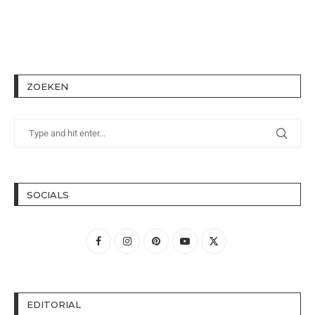
ZOEKEN
SOCIALS
EDITORIAL