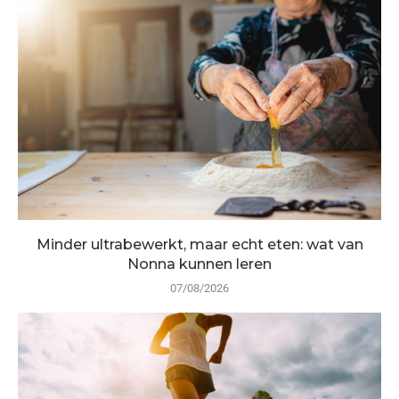
Minder ultrabewerkt, maar echt eten: wat van
Nonna kunnen leren
07/08/2026