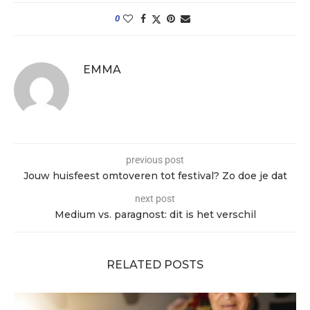
0
EMMA
previous post
Jouw huisfeest omtoveren tot festival? Zo doe je dat
next post
Medium vs. paragnost: dit is het verschil
RELATED POSTS