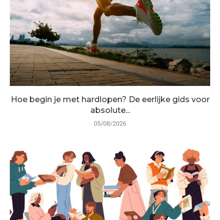
Hoe begin je met hardlopen? De eerlijke gids voor
absolute...
05/08/2026