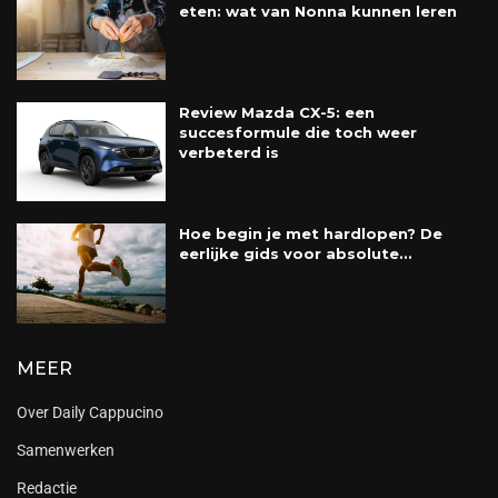
eten: wat van Nonna kunnen leren
Review Mazda CX-5: een
succesformule die toch weer
verbeterd is
Hoe begin je met hardlopen? De
eerlijke gids voor absolute...
MEER
Over Daily Cappucino
Samenwerken
Redactie